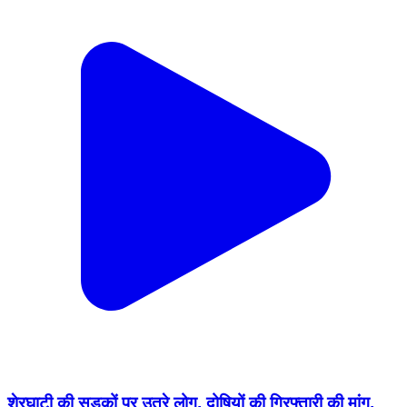
शेरघाटी की सड़कों पर उतरे लोग, दोषियों की गिरफ्तारी की मांग.