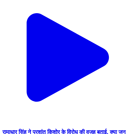
रामाधार सिंह ने प्रशांत किशोर के विरोध की वजह बताई, क्या जन