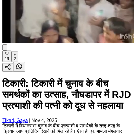
19
2
टिकारी: टिकारी में चुनाव के बीच
समर्थकों का उत्साह, नौघडापर में RJD
प्रत्याशी की पत्नी को दूध से नहलाया
Tikari, Gaya
|
Nov 4, 2025
टिकारी में विधानसभा चुनाव के बीच प्रत्याशी व समर्थकों के तरह-तरह के
क्रियाकलाप प्रतिदिन देखने को मिल रहे है। ऐसा ही एक मामला मंगलवार