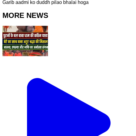
Garib aadmi ko duddh pilao bhalai hoga
MORE NEWS