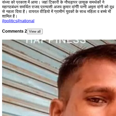
संध्या को प्रकाश में आया। जहां टिकारी के नौघड़ापर उत्सुक समर्थकों ने
महागठबंधन समर्थित राजद प्रत्याशी अजय कुमार दांगीी पत्नी अमृता दांगी को दूध
से नहला दिया है। वायरल वीडियो में ग्रामीण युवकों के साथ महिला व बच्चे भी
शामिल है।
#
politics
#
national
Comments
2
View all