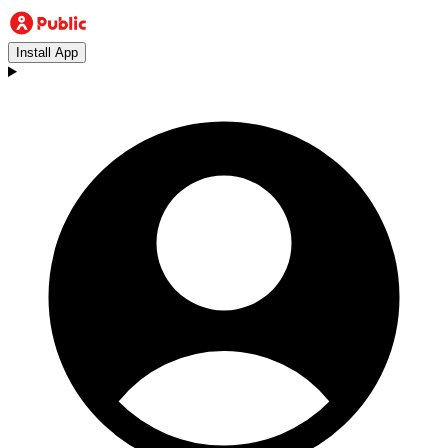
Install App