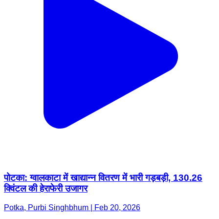
पोटका: ग्वालकाटा में खाद्यान्न वितरण में भारी गड़बड़ी, 130.26
क्विंटल की हेराफेरी उजागर
Potka, Purbi Singhbhum | Feb 20, 2026