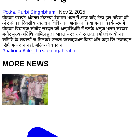
Potka, Purbi Singhbhum
|
Nov 2, 2025
पोटका प्रखंड अंतर्गत शंकरदा पंचायत भवन में आज चाँद भैरव हूल गाँवता की
ओर से एक दिवसीय रक्तदान शिविर का आयोजन किया गया। कार्यक्रम में
पोटका विधायक संजीब सरदार की अनुपस्थिति में उनके अनुज भारत सरदार
बतौर मुख्य अतिथि शामिल हुए। भारत सरदार ने रक्तदाताओं एवं आयोजक
समिति के सदस्यों से मिलकर उनका उत्साहवर्धन किया और कहा कि “रक्तदान
सिर्फ एक दान नहीं, बल्कि जीवनदान
#
national
#
life_threatening
#
health
MORE NEWS