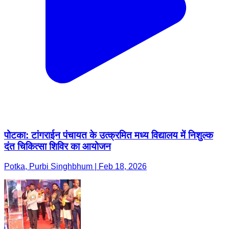
पोटका: टांगराईन पंचायत के उत्क्रमित मध्य विद्यालय में निशुल्क
दंत चिकित्सा शिविर का आयोजन
Potka, Purbi Singhbhum | Feb 18, 2026