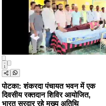
1
पोटका: शंकरदा पंचायत भवन में एक
दिवसीय रक्तदान शिविर आयोजित,
भारत सरदार रहे मुख्य अतिथि