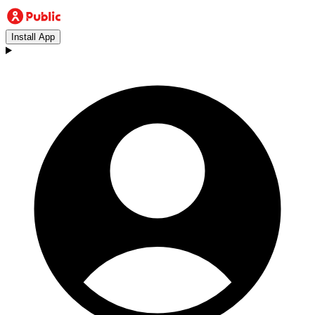
Install App