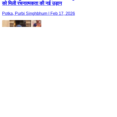
को मिली रचनात्मकता की नई उड़ान
Potka, Purbi Singhbhum | Feb 17, 2026