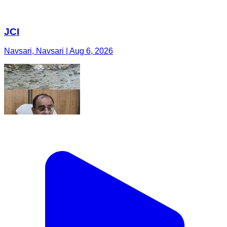
JCI
Navsari, Navsari | Aug 6, 2026