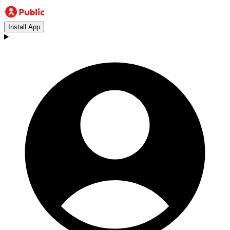
Install App