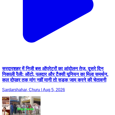
सरदारशहर में निजी बस ऑपरेटरों का आंदोलन तेज, दूसरे दिन
निकाली रैली; ऑटो, पलदार और टैक्सी यूनियन का मिला समर्थन,
कल दोपहर तक मांग नहीं मानी तो सड़क जाम करने की चेतावनी
Sardarshahar, Churu | Aug 5, 2026