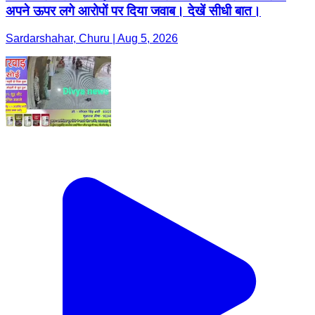
अपने ऊपर लगे आरोपों पर दिया जवाब। देखें सीधी बात।
Sardarshahar, Churu | Aug 5, 2026