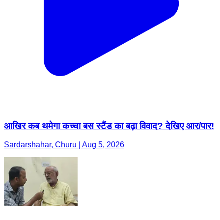
आखिर कब थमेगा कच्चा बस स्टैंड का बढ़ा विवाद? देखिए आर/पार!
Sardarshahar, Churu | Aug 5, 2026