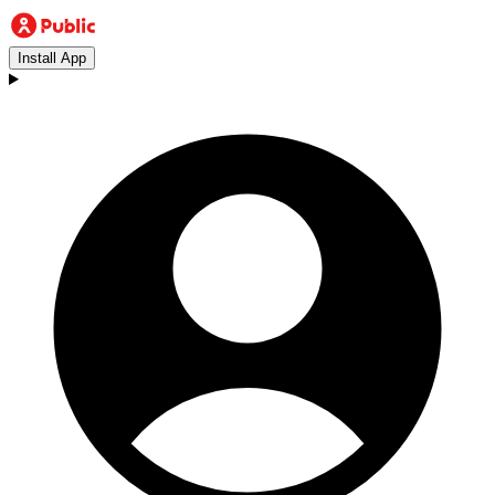
Install App