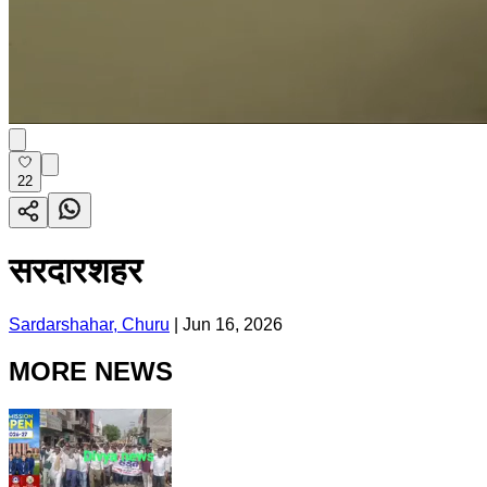
22
सरदारशहर
Sardarshahar, Churu
|
Jun 16, 2026
MORE NEWS