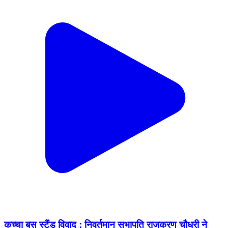
कच्चा बस स्टैंड विवाद : निवर्तमान सभापति राजकरण चौधरी ने