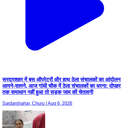
सरदारशहर में बस ऑपरेटरों और हाथ ठेला संचालकों का आंदोलन
आमने-सामने, आज गांधी चौक में ठेला संचालकों का धरना; दोपहर
तक समाधान नहीं हुआ तो सड़क जाम की चेतावनी
Sardarshahar, Churu | Aug 6, 2026