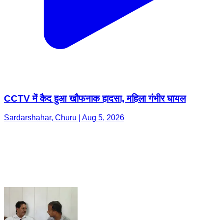
CCTV में कैद हुआ खौफनाक हादसा, महिला गंभीर घायल
Sardarshahar, Churu | Aug 5, 2026