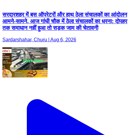
सरदारशहर में बस ऑपरेटरों और हाथ ठेला संचालकों का आंदोलन
आमने-सामने, आज गांधी चौक में ठेला संचालकों का धरना; दोपहर
तक समाधान नहीं हुआ तो सड़क जाम की चेतावनी
Sardarshahar, Churu | Aug 6, 2026