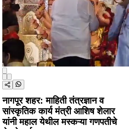
नागपूर शहर: माहिती तंत्रज्ञान व
सांस्कृतिक कार्य मंत्री आशिष शेलार
यांनी महाल येथील मस्कऱ्या गणपतीचे