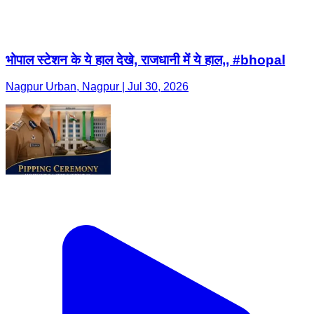
भोपाल स्टेशन के ये हाल देखे, राजधानी में ये हाल,, #bhopal
Nagpur Urban, Nagpur | Jul 30, 2026