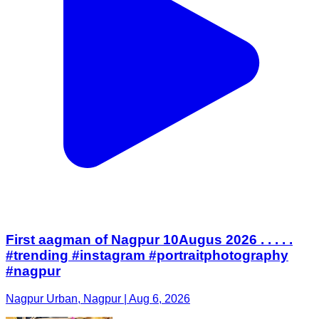
First aagman of Nagpur 10Augus 2026 . . . . .
#trending #instagram #portraitphotography
#nagpur
Nagpur Urban, Nagpur | Aug 6, 2026