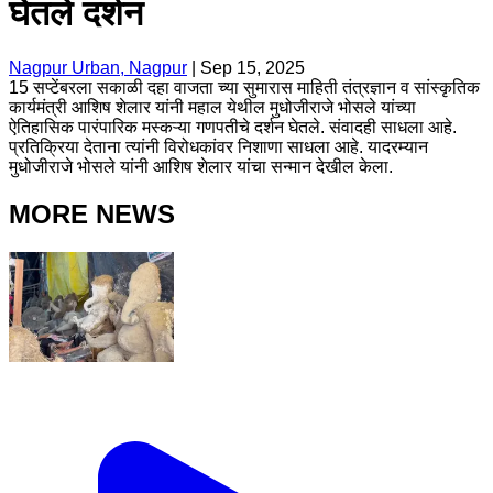
घेतले दर्शन
Nagpur Urban, Nagpur
|
Sep 15, 2025
15 सप्टेंबरला सकाळी दहा वाजता च्या सुमारास माहिती तंत्रज्ञान व सांस्कृतिक
कार्यमंत्री आशिष शेलार यांनी महाल येथील मुधोजीराजे भोसले यांच्या
ऐतिहासिक पारंपारिक मस्कऱ्या गणपतीचे दर्शन घेतले. संवादही साधला आहे.
प्रतिक्रिया देताना त्यांनी विरोधकांवर निशाणा साधला आहे. यादरम्यान
मुधोजीराजे भोसले यांनी आशिष शेलार यांचा सन्मान देखील केला.
MORE NEWS