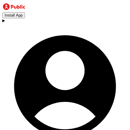
Install App