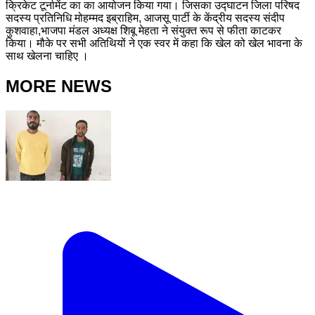
क्रिकेट टूर्नामेंट का का आयोजन किया गया। जिसका उद्घाटन जिला परिषद
सदस्य प्रतिनिधि मोहम्मद इब्राहिम, आजसू पार्टी के केंद्रीय सदस्य संदीप
कुशवाहा,भाजपा मंडल अध्यक्ष शिबू मेहता ने संयुक्त रूप से फीता काटकर
किया। मौके पर सभी अतिथियों ने एक स्वर में कहा कि खेल को खेल भावना के
साथ खेलना चाहिए ।
MORE NEWS