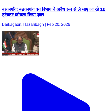
बरकागाँव: बड़कागांव वन विभाग ने अवैध रूप से ले जाए जा रहे 10
ट्रैक्टर कोयला किया ज़ब्त
Barkagaon, Hazaribagh | Feb 20, 2026