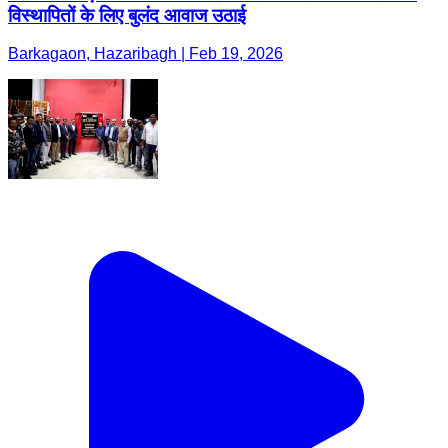
विस्थापितों के लिए बुलंद आवाज उठाई
Barkagaon, Hazaribagh | Feb 19, 2026