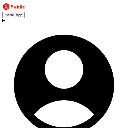
Install App