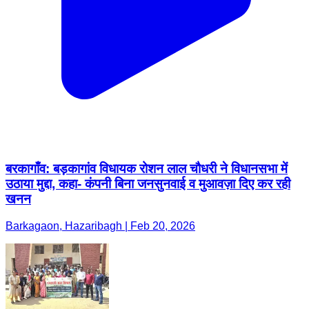
बरकागाँव: बड़कागांव विधायक रोशन लाल चौधरी ने विधानसभा में
उठाया मुद्दा, कहा- कंपनी बिना जनसुनवाई व मुआवज़ा दिए कर रही
खनन
Barkagaon, Hazaribagh | Feb 20, 2026