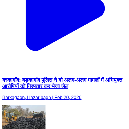
बरकागाँव: बड़कागांव पुलिस ने दो अलग-अलग मामलों में अभियुक्त
आरोपियों को गिरफ्तार कर भेजा जेल
Barkagaon, Hazaribagh | Feb 20, 2026