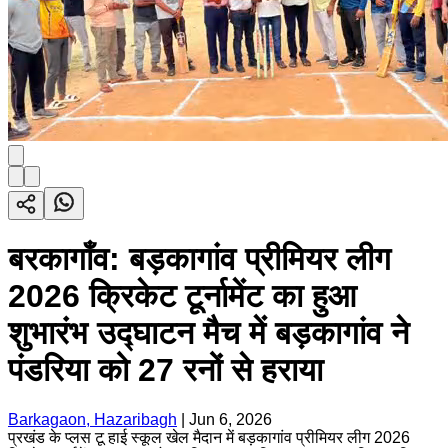
बरकागाँव: बड़कागांव प्रीमियर लीग
2026 क्रिकेट टूर्नामेंट का हुआ
शुभारंभ उद्घाटन मैच में बड़कागांव ने
पंडरिया को 27 रनों से हराया
Barkagaon, Hazaribagh
|
Jun 6, 2026
प्रखंड के प्लस टू हाई स्कूल खेल मैदान में बड़कागांव प्रीमियर लीग 2026