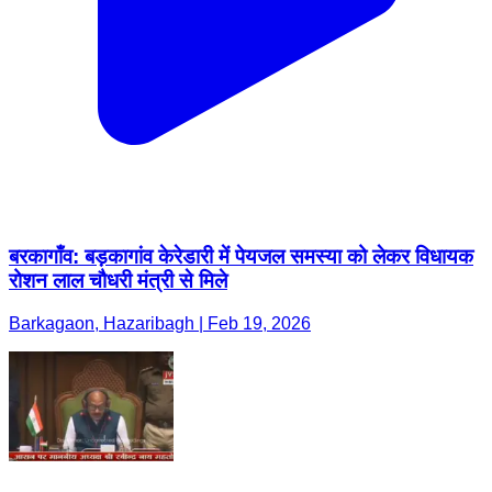
बरकागाँव: बड़कागांव केरेडारी में पेयजल समस्या को लेकर विधायक
रोशन लाल चौधरी मंत्री से मिले
Barkagaon, Hazaribagh | Feb 19, 2026