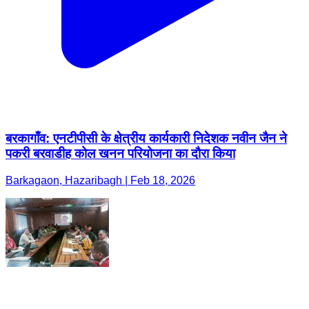
बरकागाँव: एनटीपीसी के क्षेत्रीय कार्यकारी निदेशक नवीन जैन ने
पकरी बरवाडीह कोल खनन परियोजना का दौरा किया
Barkagaon, Hazaribagh | Feb 18, 2026