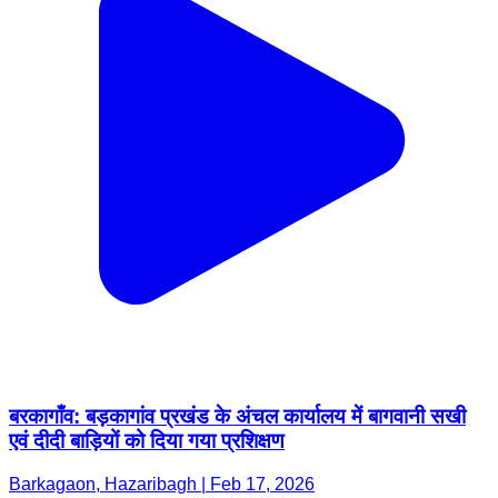
बरकागाँव: बड़कागांव प्रखंड के अंचल कार्यालय में बागवानी सखी
एवं दीदी बाड़ियों को दिया गया प्रशिक्षण
Barkagaon, Hazaribagh | Feb 17, 2026