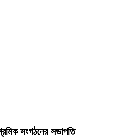
 শ্রমিক সংগঠনের সভাপতি