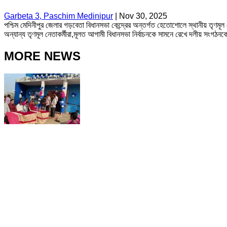
Garbeta 3, Paschim Medinipur
|
Nov 30, 2025
পশ্চিম মেদিনীপুর জেলার গড়বেতা বিধানসভা কেন্দ্রের অন্তর্গত হেতোশোলে স্থানীয় তৃণমূল
অন্যান্য তৃণমূল নেতাকর্মীরা,মূলত আগামী বিধানসভা নির্বাচনকে সামনে রেখে দলীয় সংগঠন
MORE NEWS