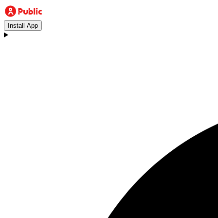
Install App