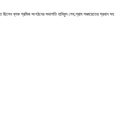
থিত ছিলেন ব্লক শ্রমিক সংগঠনের সভাপতি হাবিবুল শেখ,গ্রাম পঞ্চায়েতের প্রধান সহ