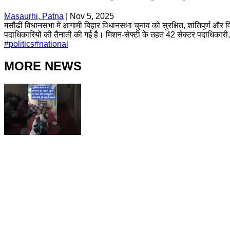
Masaurhi, Patna
|
Nov 5, 2025
मसौढी विधानसभा में आगामी बिहार विधानसभा चुनाव को सुरक्षित, शांतिपूर्ण और विश्
पदाधिकारियों की तैनाती की गई है। मिशन-सेफ्टी के तहत 42 सेक्टर पदाधिक
#
politics
#
national
MORE NEWS