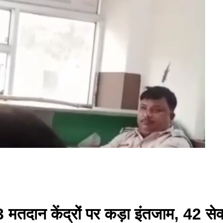
 443 मतदान केंद्रों पर कड़ा इंतजाम, 42 