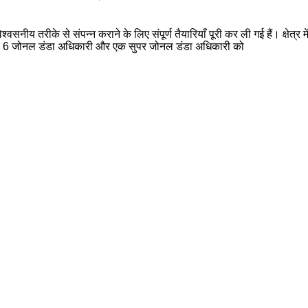
वसनीय तरीके से संपन्न कराने के लिए संपूर्ण तैयारियाँ पूरी कर ली गई हैं। क्षेत्
ारी, 6 जोनल डंडा अधिकारी और एक सुपर जोनल डंडा अधिकारी को