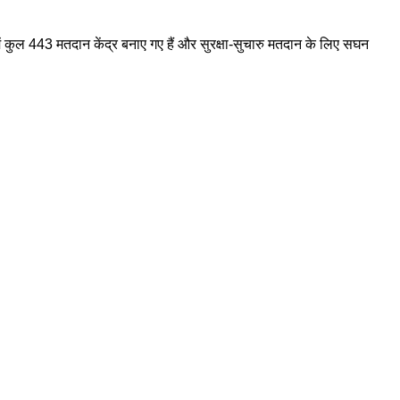
र में कुल 443 मतदान केंद्र बनाए गए हैं और सुरक्षा-सुचारु मतदान के लिए सघन