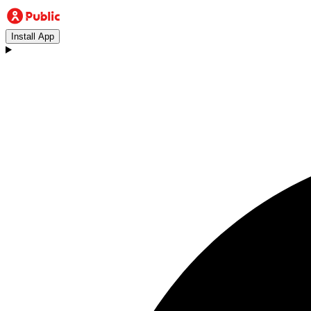
Install App