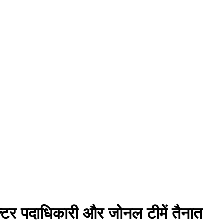
सेक्टर पदाधिकारी और जोनल टीमें तैनात