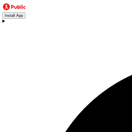
Install App