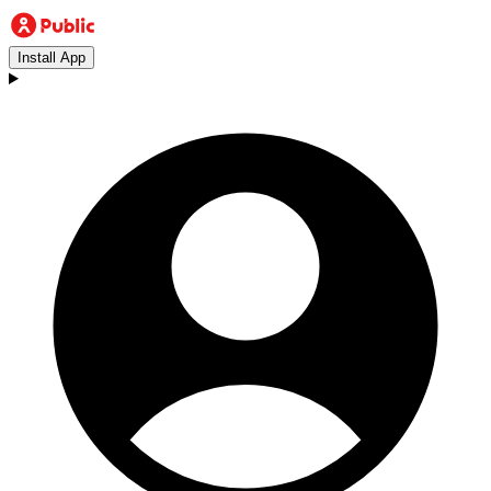
Install App