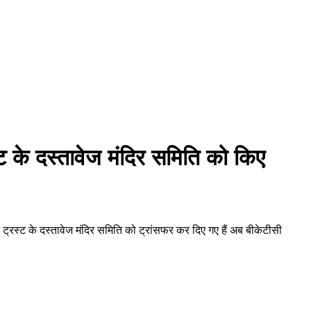
स्ट के दस्तावेज मंदिर समिति को किए
 ट्रस्ट के दस्तावेज मंदिर समिति को ट्रांसफर कर दिए गए हैं अब बीकेटीसी