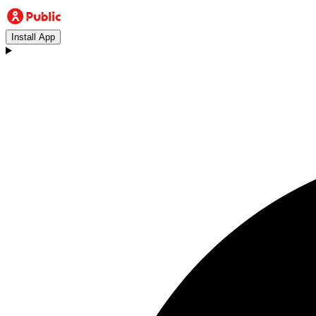
Install App