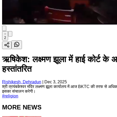
2
ऋषिकेश: लक्ष्मण झूला में हाई कोर्ट के 
हस्तांतरित
Rishikesh, Dehradun
|
Dec 3, 2025
श्री त्रयंबकेश्वर मंदिर लक्ष्मण झूला कार्यालय में आज BKTC की तरफ से अधिका
इसका संचालन करेगी।
#
religion
MORE NEWS