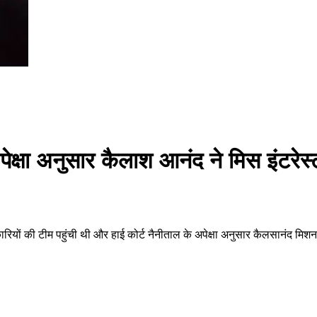
अपेक्षा अनुसार कैलाश आनंद ने मिस इंटरे
रियों की टीम पहुंची थी और हाई कोर्ट नैनीताल के अपेक्षा अनुसार कैलसानंद मिशन