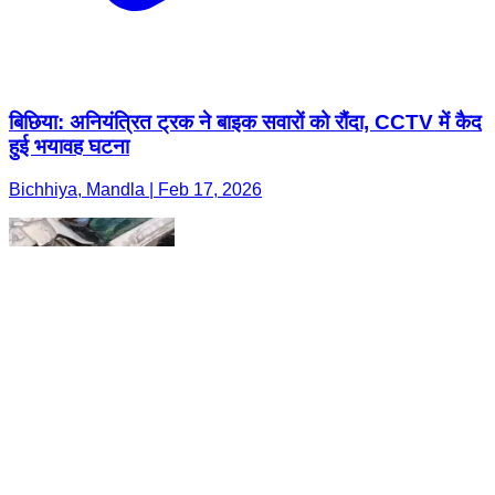
बिछिया: अनियंत्रित ट्रक ने बाइक सवारों को रौंदा, CCTV में कैद
हुई भयावह घटना
Bichhiya, Mandla | Feb 17, 2026