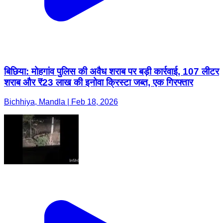
बिछिया: मोहगांव पुलिस की अवैध शराब पर बड़ी कार्रवाई, 107 लीटर
शराब और ₹23 लाख की इनोवा क्रिस्टा जब्त, एक गिरफ्तार
Bichhiya, Mandla | Feb 18, 2026