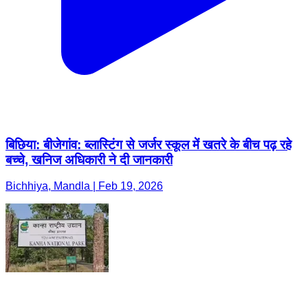
बिछिया: बीजेगांव: ब्लास्टिंग से जर्जर स्कूल में खतरे के बीच पढ़ रहे
बच्चे, खनिज अधिकारी ने दी जानकारी
Bichhiya, Mandla | Feb 19, 2026