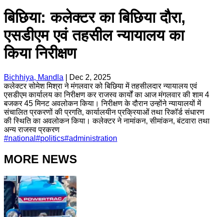
बिछिया: कलेक्टर का बिछिया दौरा,
एसडीएम एवं तहसील न्यायालय का
किया निरीक्षण
Bichhiya, Mandla
|
Dec 2, 2025
कलेक्टर सोमेश मिश्रा ने मंगलवार को बिछिया में तहसीलदार न्यायालय एवं
एसडीएम कार्यालय का निरीक्षण कर राजस्व कार्यों का आज मंगलवार की शाम 4
बजकर 45 मिनट अवलोकन किया। निरीक्षण के दौरान उन्होंने न्यायालयों में
संचालित प्रकरणों की प्रगति, कार्यालयीन प्रक्रियाओं तथा रिकॉर्ड संधारण
की स्थिति का अवलोकन किया। कलेक्टर ने नामांकन, सीमांकन, बंटवारा तथा
अन्य राजस्व प्रकरण
#
national
#
politics
#
administration
MORE NEWS