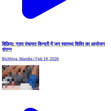
बिछिया: ग्राम पंचायत किन्द्री में जन स्वास्थ्य शिविर का आयोजन
संपन्न
Bichhiya, Mandla | Feb 19, 2026