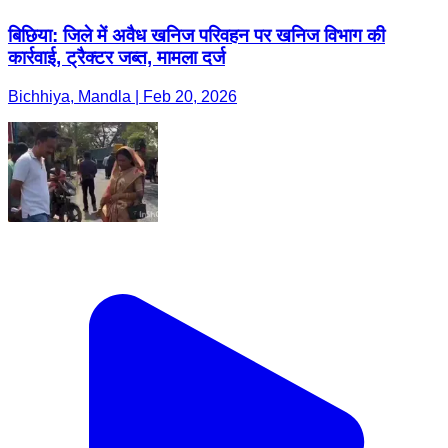
बिछिया: जिले में अवैध खनिज परिवहन पर खनिज विभाग की
कार्रवाई, ट्रैक्टर जब्त, मामला दर्ज
Bichhiya, Mandla | Feb 20, 2026