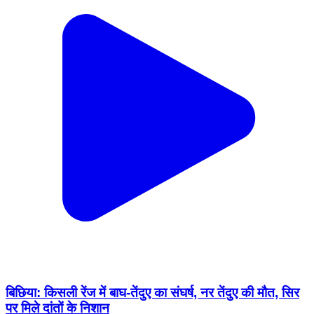
बिछिया: किसली रेंज में बाघ-तेंदुए का संघर्ष, नर तेंदुए की मौत, सिर
पर मिले दांतों के निशान