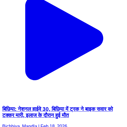
बिछिया: नेशनल हाईवे 30, बिछिया में ट्रक ने बाइक सवार को
टक्कर मारी, इलाज के दौरान हुई मौत
Bichhiya, Mandla | Feb 18, 2026