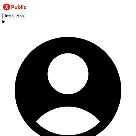
Install App