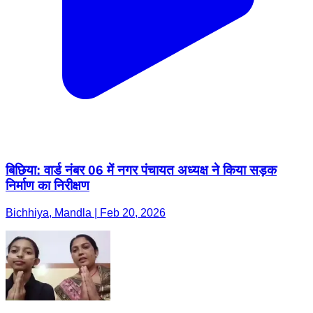
बिछिया: वार्ड नंबर 06 में नगर पंचायत अध्यक्ष ने किया सड़क
निर्माण का निरीक्षण
Bichhiya, Mandla | Feb 20, 2026