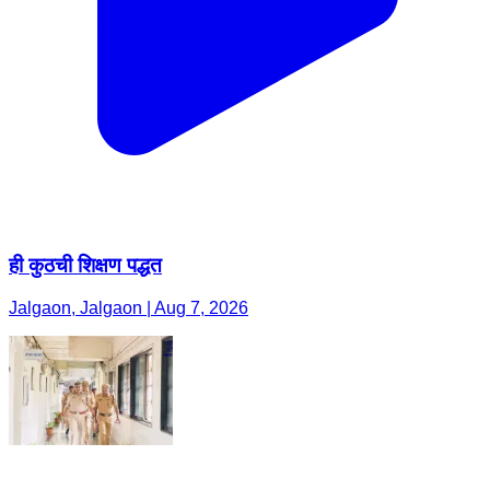
ही कुठची शिक्षण पद्धत
Jalgaon, Jalgaon | Aug 7, 2026