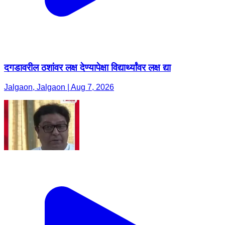
दगडावरील ठशांवर लक्ष देण्यापेक्षा विद्यार्थ्यांवर लक्ष द्या
Jalgaon, Jalgaon | Aug 7, 2026