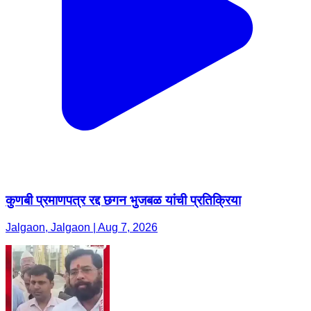
कुणबी प्रमाणपत्र रद्द छगन भुजबळ यांची प्रतिक्रिया
Jalgaon, Jalgaon | Aug 7, 2026