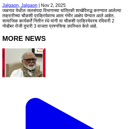
Jalgaon, Jalgaon
|
Nov 2, 2025
जळगाव येथील जलसंपदा विभागाच्या यांत्रिकी शाखेविरुद्ध करण्यात आलेल्या
तक्रारीच्या चौकशी प्रक्रियेवरच आता गंभीर आक्षेप घेण्यात आले आहेत.
सामाजिक कार्यकर्ते नितीन रंधे यांनी या चौकशी प्रक्रियेवरच रविवारी 2
नोव्हेंबर रोजी दुपारी 3 वाजता प्रश्नचिन्ह उपस्थित केले आहे.
MORE NEWS