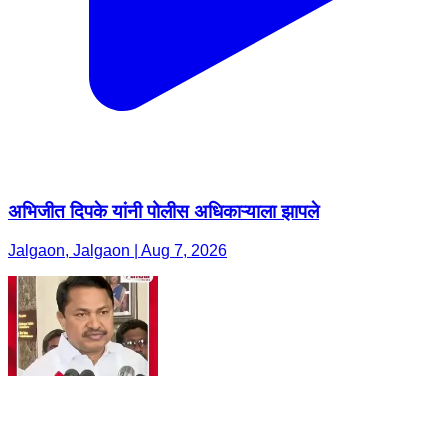
अभिजीत दिपके यांनी पोलीस अधिकाऱ्याला झापले
Jalgaon, Jalgaon | Aug 7, 2026