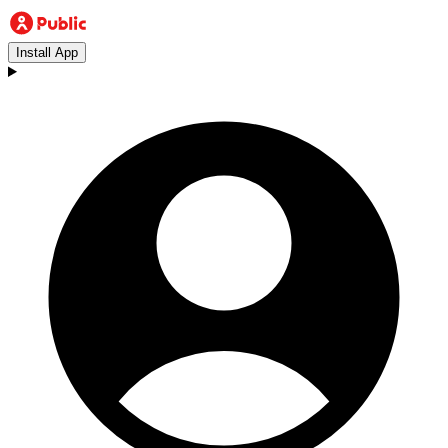
Install App