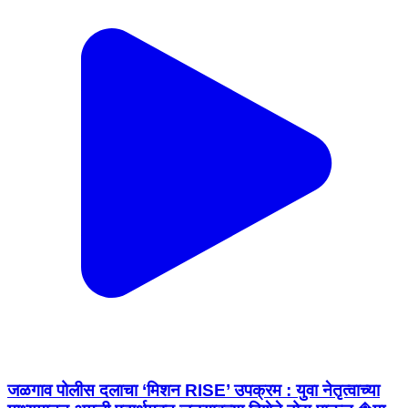
जळगाव पोलीस दलाचा ‘मिशन RISE’ उपक्रम : युवा नेतृत्वाच्या