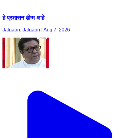
हे प्रशासन ढीम्म आहे
Jalgaon, Jalgaon | Aug 7, 2026