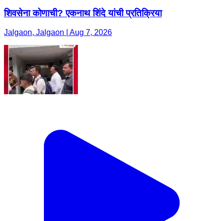
शिवसेना कोणाची? एकनाथ शिंदे यांची प्रतिक्रिया
Jalgaon, Jalgaon | Aug 7, 2026