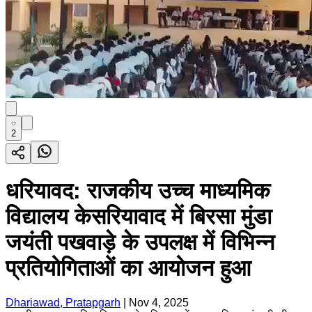
2
धरियावद: राजकीय उच्च माध्यमिक
विद्यालय केसरियावाद में बिरसा मुंडा
जयंती पखवाड़े के उपलक्ष में विभिन्न
प्रतियोगिताओं का आयोजन हुआ
Dhariawad, Pratapgarh
|
Nov 4, 2025