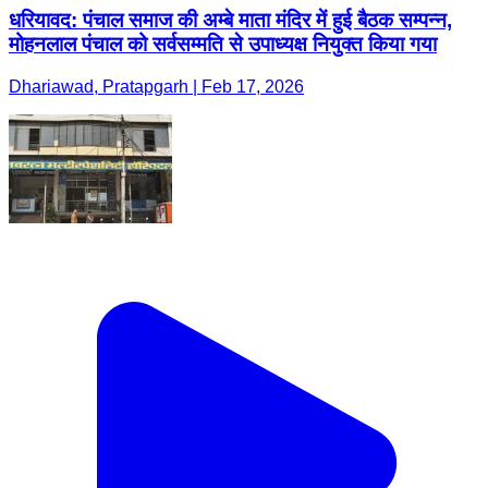
धरियावद: पंचाल समाज की अम्बे माता मंदिर में हुई बैठक सम्पन्न,
मोहनलाल पंचाल को सर्वसम्मति से उपाध्यक्ष नियुक्त किया गया
Dhariawad, Pratapgarh | Feb 17, 2026