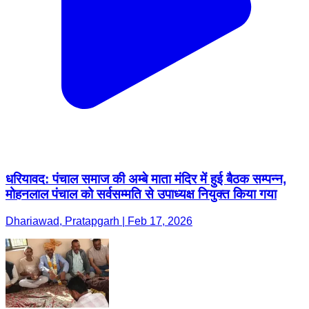
धरियावद: पंचाल समाज की अम्बे माता मंदिर में हुई बैठक सम्पन्न,
मोहनलाल पंचाल को सर्वसम्मति से उपाध्यक्ष नियुक्त किया गया
Dhariawad, Pratapgarh | Feb 17, 2026