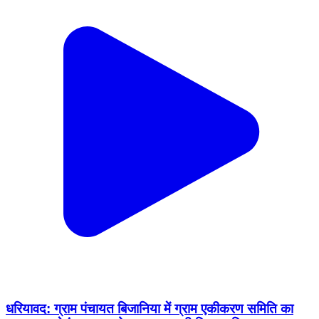
धरियावद: ग्राम पंचायत बिजानिया में ग्राम एकीकरण समिति का