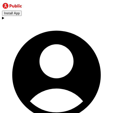
Install App