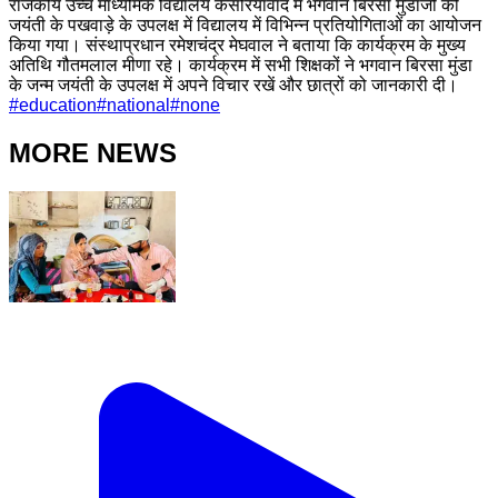
राजकीय उच्च माध्यमिक विद्यालय केसरियावाद में भगवान बिरसा मुंडाजी की
जयंती के पखवाड़े के उपलक्ष में विद्यालय में विभिन्न प्रतियोगिताओं का आयोजन
किया गया। संस्थाप्रधान रमेशचंद्र मेघवाल ने बताया कि कार्यक्रम के मुख्य
अतिथि गौतमलाल मीणा रहे। कार्यक्रम में सभी शिक्षकों ने भगवान बिरसा मुंडा
के जन्म जयंती के उपलक्ष में अपने विचार रखें और छात्रों को जानकारी दी।
#
education
#
national
#
none
MORE NEWS