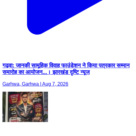
गढ़वा: जानकी सामूहिक विवाह फाउंडेशन ने किया पत्रकार सम्मान
समारोह का आयोजन...। झारखंड दृष्टि न्यूज
Garhwa, Garhwa | Aug 7, 2026