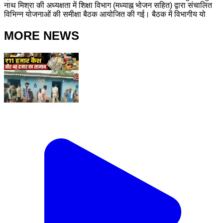
नाथ मिश्रा की अध्यक्षता में शिक्षा विभाग (मध्याह्न भोजन सहित) द्वारा संचालित
विभिन्न योजनाओं की समीक्षा बैठक आयोजित की गई। बैठक में विभागीय यो
MORE NEWS