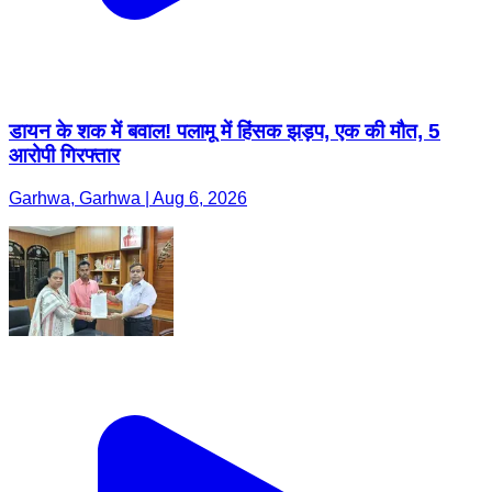
डायन के शक में बवाल! पलामू में हिंसक झड़प, एक की मौत, 5
आरोपी गिरफ्तार
Garhwa, Garhwa | Aug 6, 2026