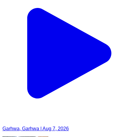
Garhwa, Garhwa | Aug 7, 2026