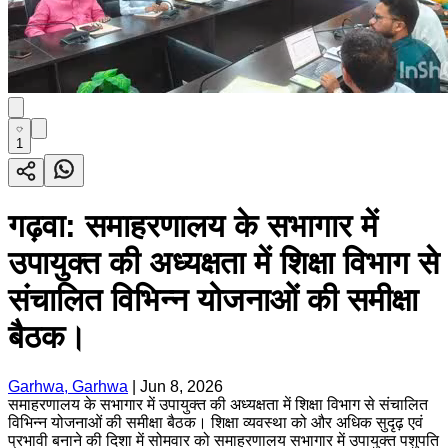
1
गढ़वा: समाहरणालय के सभागार में
उपायुक्त की अध्यक्षता में शिक्षा विभाग से
संचालित विभिन्न योजनाओं की समीक्षा
बैठक।
Garhwa, Garhwa
|
Jun 8, 2026
समाहरणालय के सभागार में उपायुक्त की अध्यक्षता में शिक्षा विभाग से संचालित
विभिन्न योजनाओं की समीक्षा बैठक। शिक्षा व्यवस्था को और अधिक सुदृढ़ एवं
प्रभावी बनाने की दिशा में सोमवार को समाहरणालय सभागार में उपायुक्त पशुपति