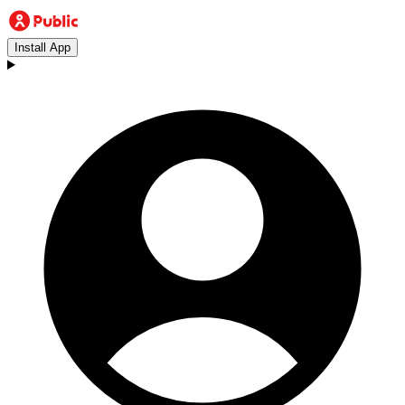
Install App