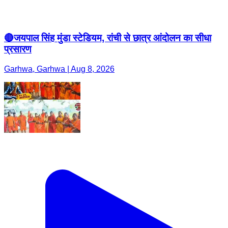
🔴जयपाल सिंह मुंडा स्टेडियम, रांची से छात्र आंदोलन का सीधा
प्रसारण
Garhwa, Garhwa | Aug 8, 2026