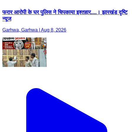
फरार आरोपी के घर पुलिस ने चिपकाया इश्तहार....। झारखंड दृष्टि
न्यूज
Garhwa, Garhwa | Aug 8, 2026