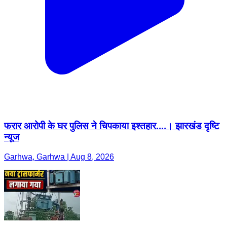
फरार आरोपी के घर पुलिस ने चिपकाया इश्तहार....। झारखंड दृष्टि
न्यूज
Garhwa, Garhwa | Aug 8, 2026