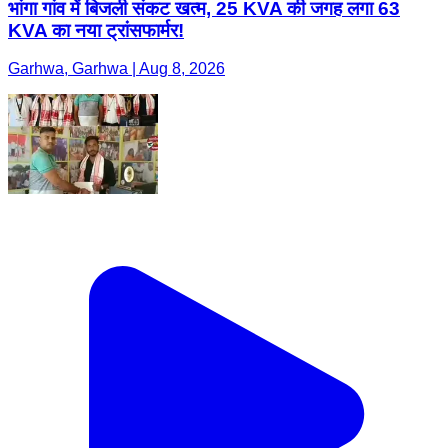
भांगा गांव में बिजली संकट खत्म, 25 KVA की जगह लगा 63
KVA का नया ट्रांसफार्मर!
Garhwa, Garhwa | Aug 8, 2026