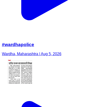
#wardhapolice
Wardha, Maharashtra | Aug 5, 2026