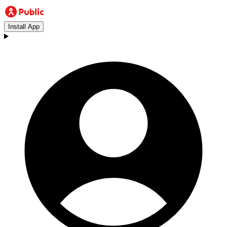
Install App