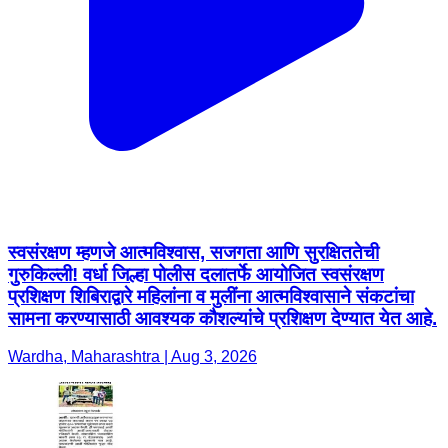
स्वसंरक्षण म्हणजे आत्मविश्वास, सजगता आणि सुरक्षिततेची
गुरुकिल्ली! वर्धा जिल्हा पोलीस दलातर्फे आयोजित स्वसंरक्षण
प्रशिक्षण शिबिराद्वारे महिलांना व मुलींना आत्मविश्वासाने संकटांचा
सामना करण्यासाठी आवश्यक कौशल्यांचे प्रशिक्षण देण्यात येत आहे.
Wardha, Maharashtra | Aug 3, 2026