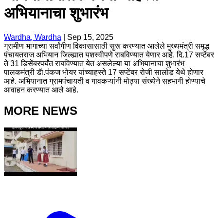
अभियानाचा शुभारंभ
Wardha, Wardha
|
Sep 15, 2025
ग्रामीण भागाच्या सर्वांगीण विकासासाठी सुरू करण्यात आलेले मुख्यमंत्री समृद्ध
पंचायतराज अभियान जिल्ह्यात यशस्वीपणे राबविण्यात येणार आहे. दि.17 सप्टेंबर
ते 31 डिसेंबरपर्यंत राबविण्यात येत असलेल्या या अभियानाचा शुभारंभ
पालकमंत्री डॅा.पंकज भोयर यांच्याहस्ते 17 सप्टेंबर रोजी सालोड येथे होणार
आहे. अभियानात ग्रामपंचायती व गावकऱ्यांनी मोठ्या संख्येने सहभागी होण्याचे
आवाहन करण्यात आले आहे.
MORE NEWS