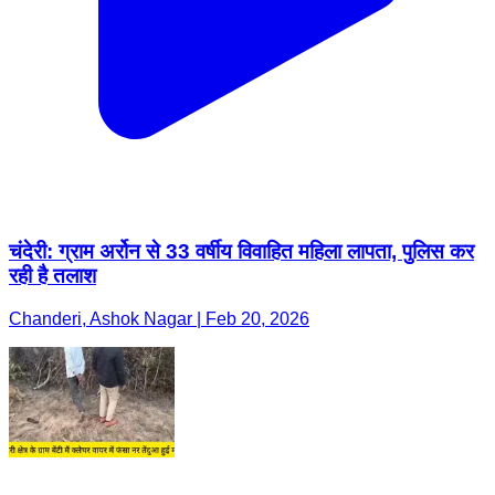
चंदेरी: ग्राम अर्रोन से 33 वर्षीय विवाहित महिला लापता, पुलिस कर
रही है तलाश
Chanderi, Ashok Nagar | Feb 20, 2026