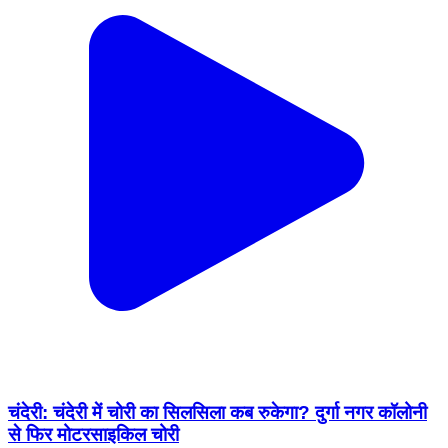
चंदेरी: चंदेरी में चोरी का सिलसिला कब रुकेगा? दुर्गा नगर कॉलोनी
से फिर मोटरसाइकिल चोरी