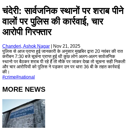
चंदेरी: सार्वजनिक स्थानों पर शराब पीने
वालों पर पुलिस की कार्रवाई, चार
आरोपी गिरफ्तार
Chanderi, Ashok Nagar
|
Nov 21, 2025
पुलिस से आज प्राप्त हुई जानकारी के अनुसार मुखबिर द्वारा 20 नवंबर की रात
करीबन 7:30 बजे सूचना प्राप्त हुई थी कुछ लोग अलग-अलग सार्वजनिक
स्थानो पर बैठकर शराब पी रहे हैं तो मौके पर जाकर देखा तो सूचना सही निकली
और चार आरोपियों को पुलिस ने पड़कर उन पर धारा 36 बी के तहत कार्रवाई
की।
#
crime
#
national
MORE NEWS