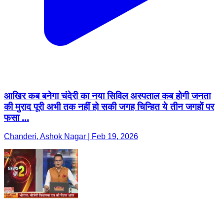
आखिर कब बनेगा चंदेरी का नया सिविल अस्पताल कब होगी जनता
की मुराद पूरी अभी तक नहीं हो सकी जगह चिन्हित ये तीन जगहों पर
फसा ...
Chanderi, Ashok Nagar | Feb 19, 2026