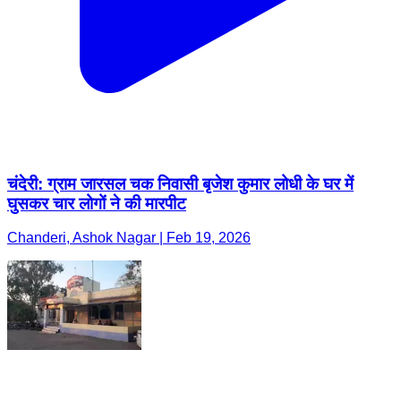
चंदेरी: ग्राम जारसल चक निवासी बृजेश कुमार लोधी के घर में
घुसकर चार लोगों ने की मारपीट
Chanderi, Ashok Nagar | Feb 19, 2026