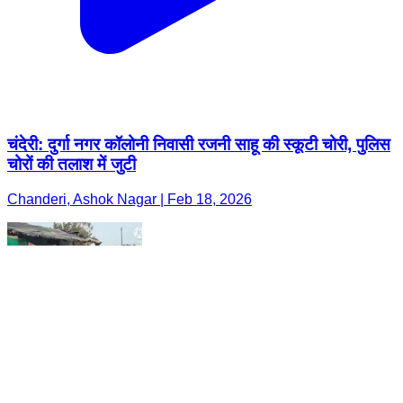
चंदेरी: दुर्गा नगर कॉलोनी निवासी रजनी साहू की स्कूटी चोरी, पुलिस
चोरों की तलाश में जुटी
Chanderi, Ashok Nagar | Feb 18, 2026