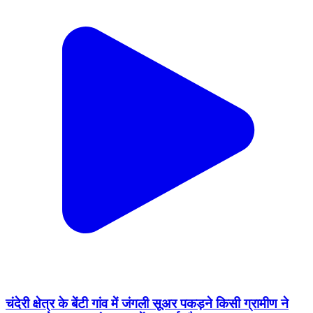
चंदेरी क्षेत्र के बेंटी गांव में जंगली सूअर पकड़ने किसी ग्रामीण ने