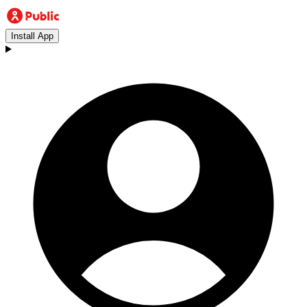
Install App