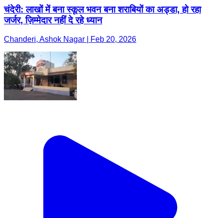
चंदेरी: लाखों में बना स्कूल भवन बना शराबियों का अड्डा, हो रहा
जर्जर, ज़िम्मेदार नहीं दे रहे ध्यान
Chanderi, Ashok Nagar | Feb 20, 2026