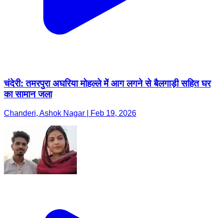
चंदेरी: तमरपुरा अघरिया मोहल्ले में आग लगने से बैलगाड़ी सहित घर
का सामान जला
Chanderi, Ashok Nagar | Feb 19, 2026