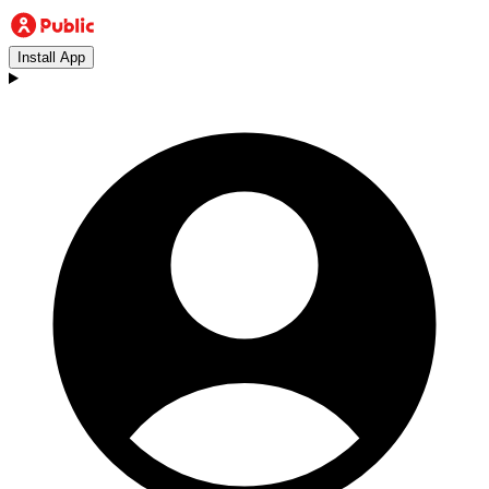
Install App