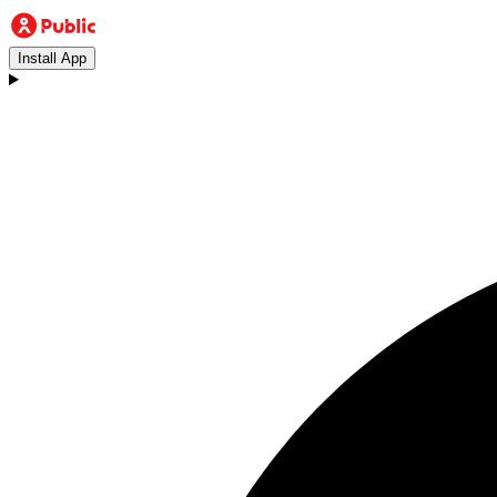
Install App