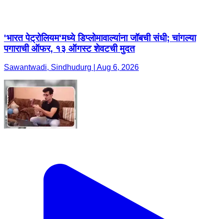
'भारत पेट्रोलियम'मध्ये डिप्लोमावाल्यांना जॉबची संधी; चांगल्या
पगाराची ऑफर, १३ ऑगस्ट शेवटची मुदत
Sawantwadi, Sindhudurg | Aug 6, 2026