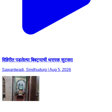
विहिरीत पडलेल्या बिबट्याची थरारक सुटका!
Sawantwadi, Sindhudurg | Aug 5, 2026