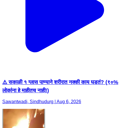
⚠️ सकाळी १ ग्लास पाण्याने शरीरात नक्की काय घडतं? (९०%
लोकांना हे माहीतच नाही!)
Sawantwadi, Sindhudurg | Aug 6, 2026