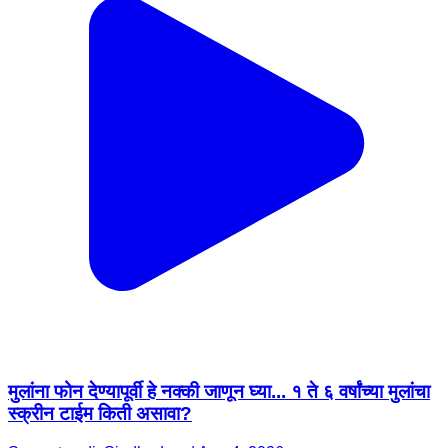
मुलांना फोन देण्यापूर्वी हे नक्की जाणून घ्या... १ ते ६ वर्षांच्या मुलांचा
स्क्रीन टाईम किती असावा?