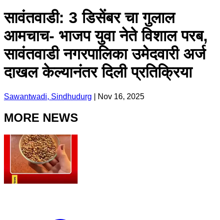
सावंतवाडी: 3 डिसेंबर चा गुलाल
आमचाच- भाजप युवा नेते विशाल परब,
सावंतवाडी नगरपालिका उमेदवारी अर्ज
दाखल केल्यानंतर दिली प्रतिक्रिया
Sawantwadi, Sindhudurg
|
Nov 16, 2025
MORE NEWS