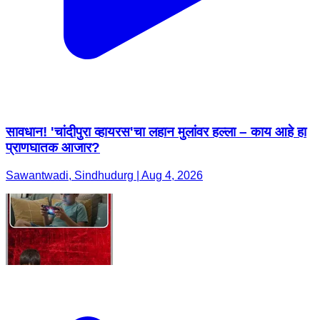
सावधान! 'चांदीपुरा व्हायरस'चा लहान मुलांवर हल्ला – काय आहे हा
प्राणघातक आजार?
Sawantwadi, Sindhudurg | Aug 4, 2026