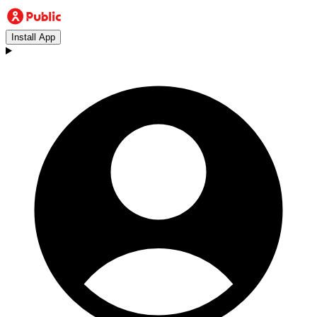
Install App