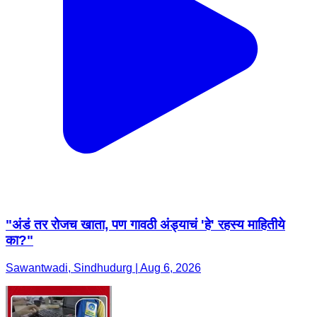
"अंडं तर रोजच खाता, पण गावठी अंड्याचं 'हे' रहस्य माहितीये
का?"
Sawantwadi, Sindhudurg | Aug 6, 2026