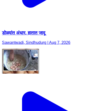
डोळ्यांत अंधार, हातात जादू
Sawantwadi, Sindhudurg | Aug 7, 2026