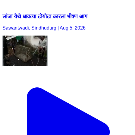
लांजा येथे धावत्या टोयोटा कारला भीषण आग
Sawantwadi, Sindhudurg | Aug 5, 2026