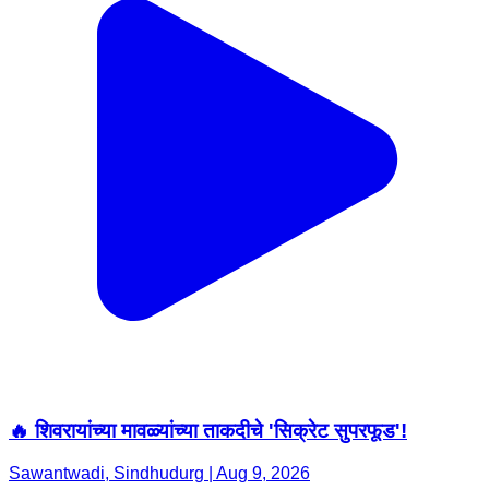
🔥 शिवरायांच्या मावळ्यांच्या ताकदीचे 'सिक्रेट सुपरफूड'!
Sawantwadi, Sindhudurg | Aug 9, 2026