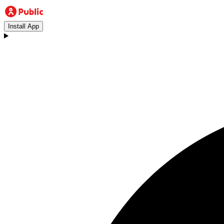
Install App