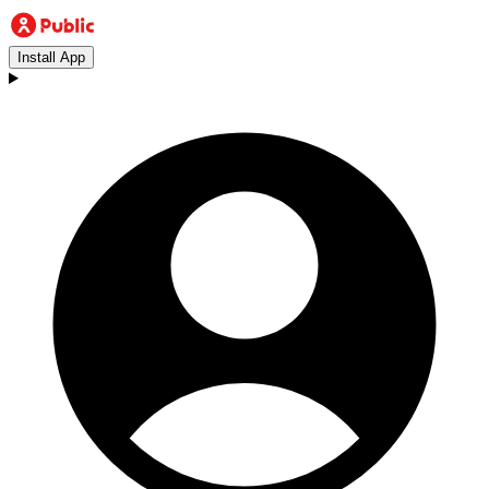
Install App