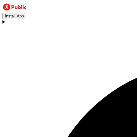
Install App