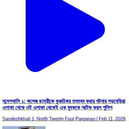
সন্দেশখালি ১: কলেজ ছাত্রীকে কুরুচিকর মন্তব্য করার ঘটনায় সড়বেড়িয়া
এলাকা থেকে ওই এলাকা থেকেই এক যুবককে আটক করল পুলিশ
Sandeshkhali 1, North Twenty Four Parganas | Feb 11, 2026