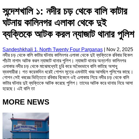
সন্দেশখালি ১: নদীর চড় থেকে বালি কাটার
ঘটনায় কালিনগর এলাকা থেকে দুই
ব্যক্তিকে আটক করল ন্যাজাট থানার পুলিশ
Sandeshkhali 1, North Twenty Four Parganas
|
Nov 2, 2025
নদীর চড় থেকে বালি কাটার ঘটনায় কালিনগর এলাকা থেকে দুই ব্যক্তিকে রবিবার বিকেল
পাঁচটা নাগাদ আটক করল ন্যাজাট থানার পুলিশ। ন্যাজাট থানার অন্তর্গত কালিনগর
এলাকার নদীর চড় থেকে মাঝেমধ্যেই চুরি করে অবৈধভাবে বালি কাটছে অসাধু
ব্যবসায়ীরা। গত কয়েকদিন ধরেই গোপন সূত্রে এমনটাই খবর আসছিল পুলিশের কাছে।
গোপন সেই খবরের ভিত্তিতে রবিবার বিকেলে ওই এলাকায় গিয়ে নদীর চড় থেকে বালি
কাটার ঘটনায় দুই ব্যক্তিকে আটক করেছে পুলিশ। তাদের আটক করে থানায় নিয়ে আসা
হয়েছে। এই বালি তা
MORE NEWS