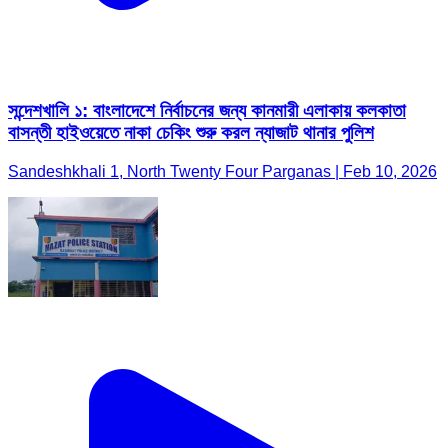
সন্দেশখালি ১: বাংলাদেশে নির্বাচনের জন্য কানমারী এলাকায় কলকাতা
বাসন্তী হাইওয়েতে নাকা চেকিং শুরু করল ন্যাজাট থানার পুলিশ
Sandeshkhali 1, North Twenty Four Parganas | Feb 10, 2026