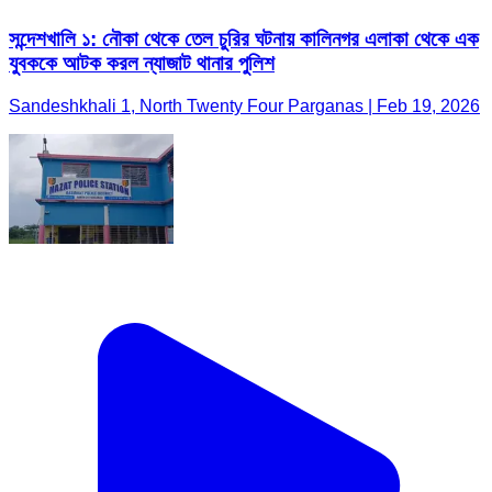
সন্দেশখালি ১: নৌকা থেকে তেল চুরির ঘটনায় কালিনগর এলাকা থেকে এক
যুবককে আটক করল ন্যাজাট থানার পুলিশ
Sandeshkhali 1, North Twenty Four Parganas | Feb 19, 2026