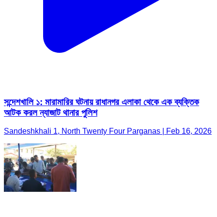
সন্দেশখালি ১: মারামারির ঘটনায় রাধানগর এলাকা থেকে এক ব্যক্তিক
আটক করল ন্যাজাট থানার পুলিশ
Sandeshkhali 1, North Twenty Four Parganas | Feb 16, 2026