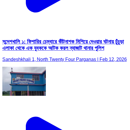
সন্দেশখালি ১: ফিশারির চেম্বারে কীটনাশক মিশিয়ে দেওয়ার ঘটনায় চুঁচুড়া
এলাকা থেকে এক যুবককে আটক করল ন্যাজাট থানার পুলিশ
Sandeshkhali 1, North Twenty Four Parganas | Feb 12, 2026