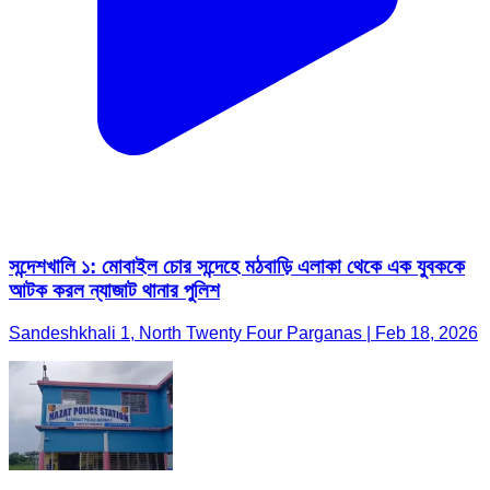
সন্দেশখালি ১: মোবাইল চোর সন্দেহে মঠবাড়ি এলাকা থেকে এক যুবককে
আটক করল ন্যাজাট থানার পুলিশ
Sandeshkhali 1, North Twenty Four Parganas | Feb 18, 2026