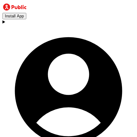
Install App