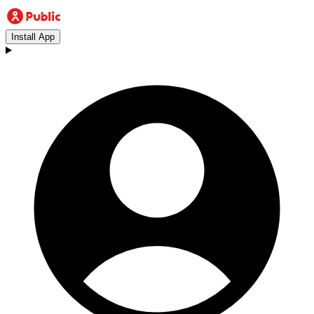
Install App