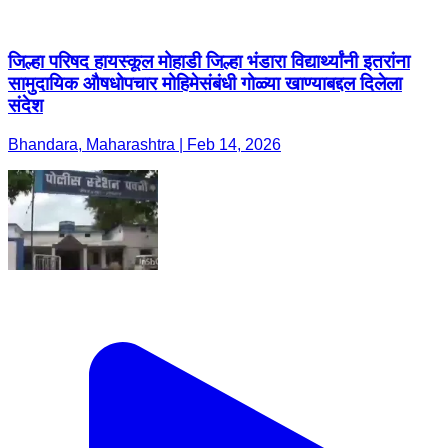
जिल्हा परिषद हायस्कूल मोहाडी जिल्हा भंडारा विद्यार्थ्यांनी इतरांना
सामुदायिक औषधोपचार मोहिमेसंबंधी गोळ्या खाण्याबद्दल दिलेला
संदेश
Bhandara, Maharashtra | Feb 14, 2026