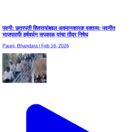
पवनी: छत्रपती शिवरायांबद्दल अवमानकारक वक्तव्य; पवनीत
भाजपातर्फे हर्षवर्धन सपकाळ यांचा तीव्र निषेध
Pauni, Bhandara | Feb 16, 2026