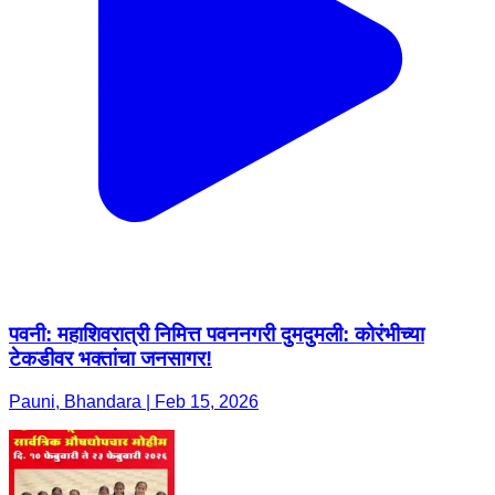
पवनी: महाशिवरात्री निमित्त पवननगरी दुमदुमली: कोरंभीच्या
टेकडीवर भक्तांचा जनसागर!
Pauni, Bhandara | Feb 15, 2026