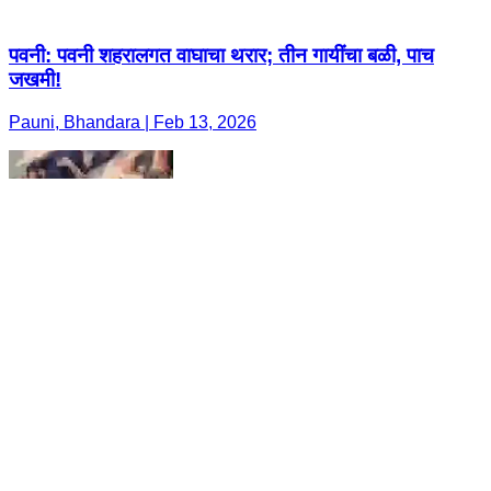
पवनी: पवनी शहरालगत वाघाचा थरार; तीन गायींचा बळी, पाच
जखमी!
Pauni, Bhandara | Feb 13, 2026