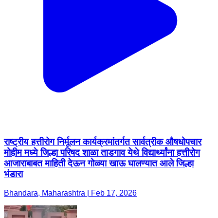
राष्ट्रीय हत्तीरोग निर्मूलन कार्यक्रमांतर्गत सार्वत्रीक औषधोपचार
मोहीम मध्ये जिल्हा परिषद शाळा ताडगाव येथे विद्यार्थ्यांना हत्तीरोग
आजाराबाबत माहिती देऊन गोळ्या खाऊ घालण्यात आले जिल्हा
भंडारा
Bhandara, Maharashtra | Feb 17, 2026