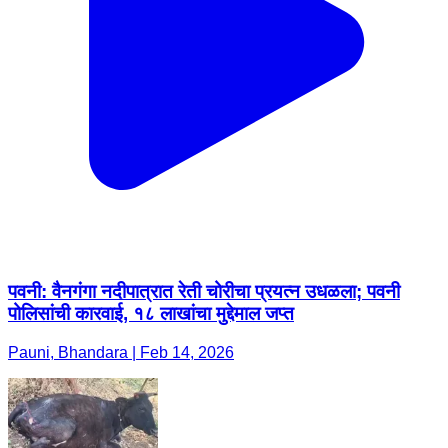
पवनी: वैनगंगा नदीपात्रात रेती चोरीचा प्रयत्न उधळला; पवनी
पोलिसांची कारवाई, १८ लाखांचा मुद्देमाल जप्त
Pauni, Bhandara | Feb 14, 2026