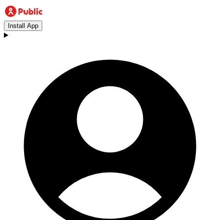
Install App