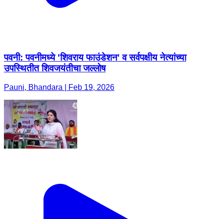
पवनी: पवनीमध्ये 'शिवराय फाउंडेशन' व सर्वपक्षीय नेत्यांच्या
उपस्थितीत शिवजयंतीचा जल्लोष
Pauni, Bhandara | Feb 19, 2026