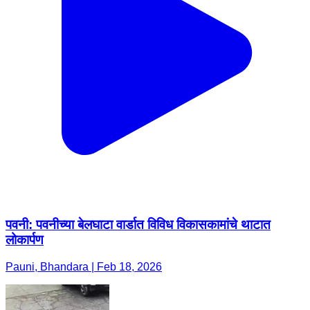
पवनी: पवनीच्या बेलघाटा वार्डात विविध विकासकामांचे थाटात
लोकार्पण
Pauni, Bhandara | Feb 18, 2026