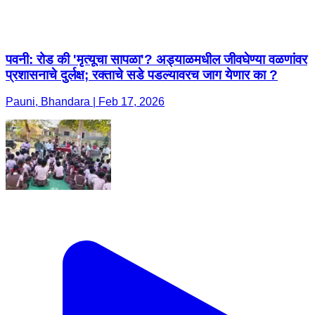
पवनी: रोड की 'मृत्यूचा सापळा'? अड्याळमधील जीवघेण्या वळणांवर
प्रशासनाचे दुर्लक्ष; रक्ताचे सडे पडल्यावरच जाग येणार का ?
Pauni, Bhandara | Feb 17, 2026