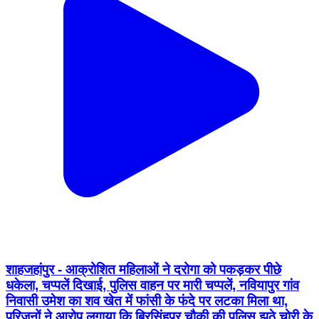
शाहजहांपुर - आक्रोशित महिलाओं ने दरोगा को पकड़कर पीछे
धकेला, चप्पलें दिखाई, पुलिस वाहन पर मारी चप्पलें, नवियापुर गांव
निवासी उमेश का शव खेत में फांसी के फंदे पर लटका मिला था,
परिजनों ने आरोप लगाया कि बिरसिंहपुर चौकी की पुलिस झूठे चोरी के