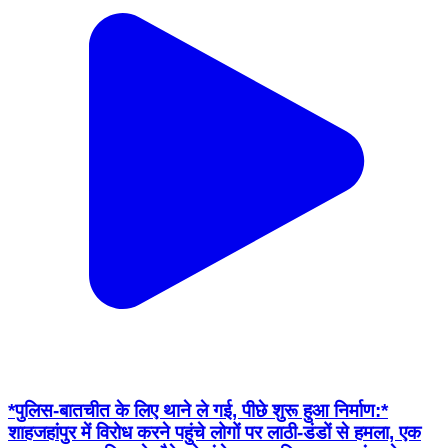
*पुलिस-बातचीत के लिए थाने ले गई, पीछे शुरू हुआ निर्माण:*
शाहजहांपुर में विरोध करने पहुंचे लोगों पर लाठी-डंडों से हमला, एक