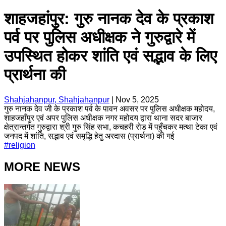
शाहजहांपुर: गुरु नानक देव के प्रकाश
पर्व पर पुलिस अधीक्षक ने गुरुद्वारे में
उपस्थित होकर शांति एवं सद्भाव के लिए
प्रार्थना की
Shahjahanpur, Shahjahanpur
|
Nov 5, 2025
गुरु नानक देव जी के प्रकाश पर्व के पावन अवसर पर पुलिस अधीक्षक महोदय,
शाहजहाँपुर एवं अपर पुलिस अधीक्षक नगर महोदय द्वारा थाना सदर बाजार
क्षेत्रान्तर्गत गुरुद्वारा श्री गुरु सिंह सभा, कचहरी रोड में पहुँचकर मत्था टेका एवं
जनपद में शांति, सद्भाव एवं समृद्धि हेतु अरदास (प्रार्थना) की गई
#
religion
MORE NEWS