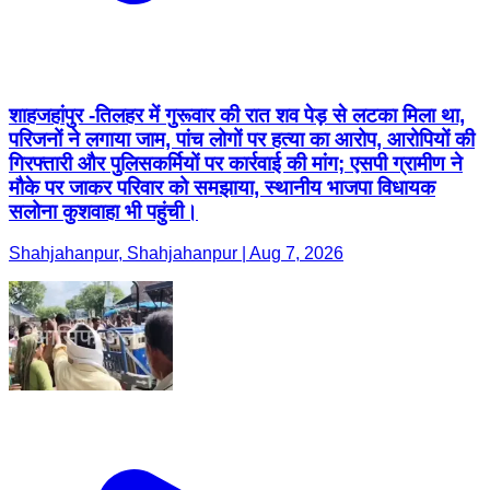
शाहजहांपुर -तिलहर में गुरूवार की रात शव पेड़ से लटका मिला था,
परिजनों ने लगाया जाम, पांच लोगों पर हत्या का आरोप, आरोपियों की
गिरफ्तारी और पुलिसकर्मियों पर कार्रवाई की मांग; एसपी ग्रामीण ने
मौके पर जाकर परिवार को समझाया, स्थानीय भाजपा विधायक
सलोना कुशवाहा भी पहुंची।
Shahjahanpur, Shahjahanpur | Aug 7, 2026