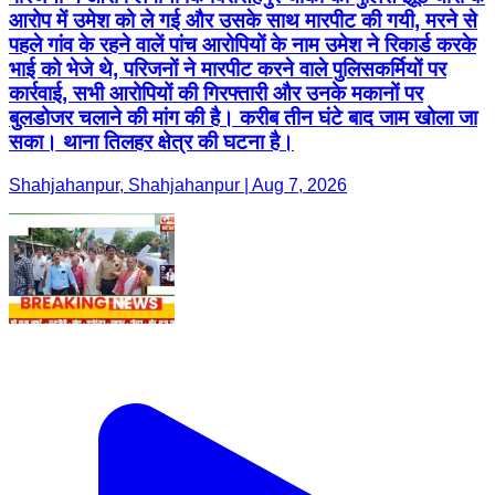
आरोप में उमेश को ले गई और उसके साथ मारपीट की गयी, मरने से
पहले गांव के रहने वालें पांच आरोपियों के नाम उमेश ने रिकार्ड करके
भाई को भेजे थे, परिजनों ने मारपीट करने वाले पुलिसकर्मियों पर
कार्रवाई, सभी आरोपियों की गिरफ्तारी और उनके मकानों पर
बुलडोजर चलाने की मांग की है। करीब तीन घंटे बाद जाम खोला जा
सका। थाना तिलहर क्षेत्र की घटना है।
Shahjahanpur, Shahjahanpur | Aug 7, 2026