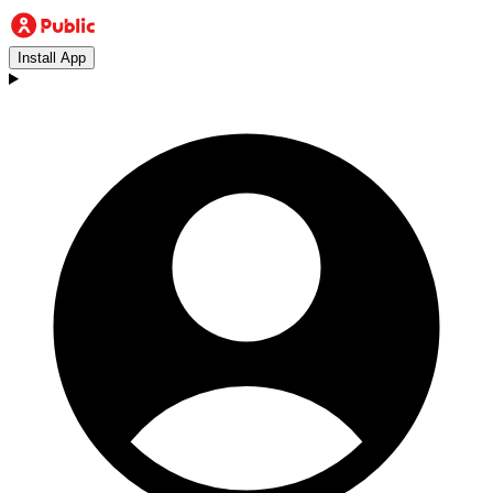
Install App