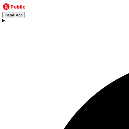
Install App