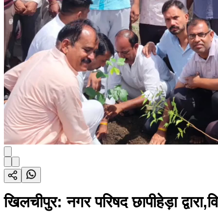
खिलचीपुर: नगर परिषद छापीहेड़ा द्वारा,