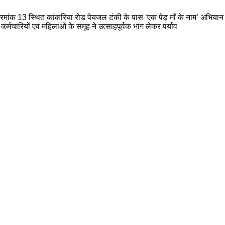
र्ड क्रमांक 13 स्थित कांकरिया रोड पेयजल टंकी के पास ‘एक पेड़ माँ के नाम’ अभि
्मचारियों एवं महिलाओं के समूह ने उत्साहपूर्वक भाग लेकर पर्याव