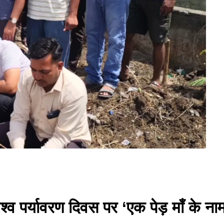
विश्व पर्यावरण दिवस पर ‘एक पेड़ माँ क