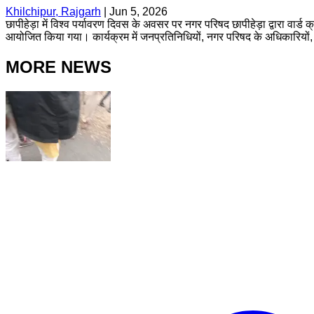
Khilchipur, Rajgarh
|
Jun 5, 2026
छापीहेड़ा में विश्व पर्यावरण दिवस के अवसर पर नगर परिषद छापीहेड़ा द्वारा वा
आयोजित किया गया। कार्यक्रम में जनप्रतिनिधियों, नगर परिषद के अधिकारियों, कर
MORE NEWS