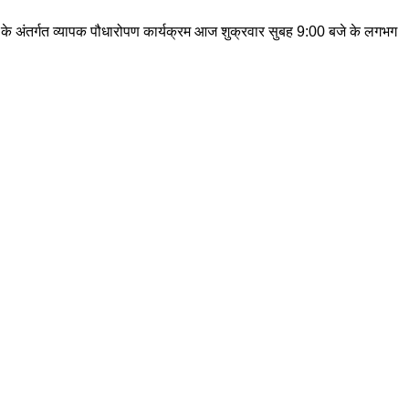
यान के अंतर्गत व्यापक पौधारोपण कार्यक्रम आज शुक्रवार सुबह 9:00 बजे के लगभग