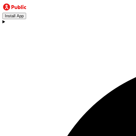
Install App