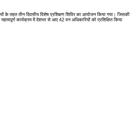
 तैयारियों के तहत तीन दिवसीय विशेष प्रशिक्षण शिविर का आयोजन किया गया। जि
महत्वपूर्ण कार्यक्रम में देशभर से आए 42 वन अधिकारियों को प्रशिक्षित किया