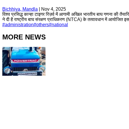
Bichhiya, Mandla
|
Nov 4, 2025
विश्व प्रसिद्ध कान्हा टाइगर रिज़र्व में आगामी अखिल भारतीय बाघ गणना की
ने दी है राष्ट्रीय बाघ संरक्षण प्राधिकरण (NTCA) के तत्वावधान में आयोजित इस 
#
administration
#
others
#
national
MORE NEWS