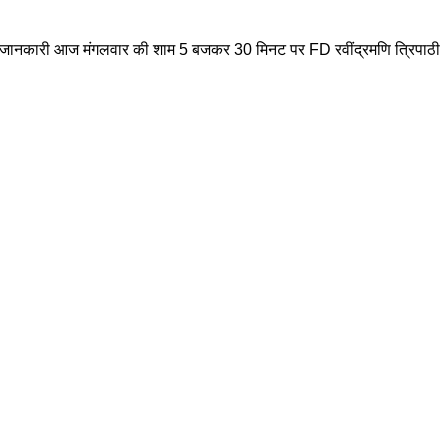
सकी जानकारी आज मंगलवार की शाम 5 बजकर 30 मिनट पर FD रवींद्रमणि त्रिपाठी