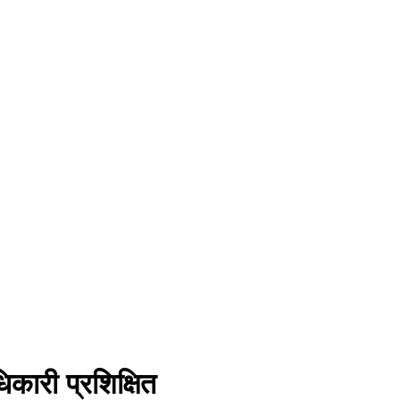
कारी प्रशिक्षित