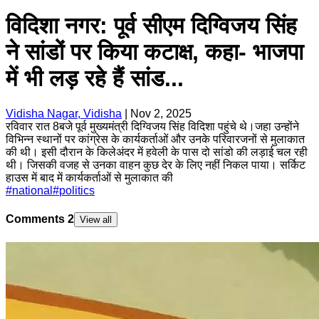
विदिशा नगर: पूर्व सीएम दिग्विजय सिंह
ने सांडों पर किया कटाक्ष, कहा- भाजपा
में भी लड़ रहे हैं सांड...
Vidisha Nagar, Vidisha
|
Nov 2, 2025
रविवार रात 8बजे पूर्व मुख्यमंत्री दिग्विजय सिंह विदिशा पहुंचे थे।जहा उन्होंने
विभिन्न स्थानों पर कांग्रेस के कार्यकर्ताओं और उनके परिवारजनों से मुलाकात
की थी। इसी दौरान के किलेअंदर में हवेली के पास दो सांडो की लड़ाई चल रही
थी। जिसकी वजह से उनका वाहन कुछ देर के लिए नहीं निकल पाया। सर्किट
हाउस में बाद में कार्यकर्ताओं से मुलाकात की
#
national
#
politics
Comments
2
View all