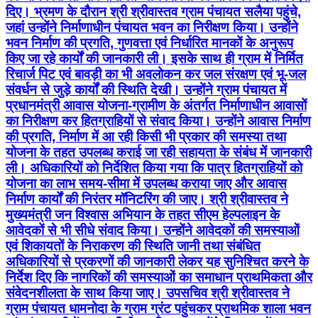
दिए। भ्रमण के दौरान श्री श्रीवास्तव ग्राम पंचायत सलैया पहुंचे,
जहां उन्होंने निर्माणाधीन पंचायत भवन का निरीक्षण किया। उन्होंने
भवन निर्माण की प्रगति, गुणवत्ता एवं निर्धारित मानकों के अनुरूप
किए जा रहे कार्यों की जानकारी ली। इसके साथ ही ग्राम में निर्मित
रिचार्ज पिट एवं बावड़ी का भी अवलोकन कर जल संरक्षण एवं भू-जल
संवर्धन से जुड़े कार्यों की स्थिति देखी। उन्होंने ग्राम पंचायत में
प्रधानमंत्री आवास योजना-ग्रामीण के अंतर्गत निर्माणाधीन आवासों
का निरीक्षण कर हितग्राहियों से संवाद किया। उन्होंने आवास निर्माण
की प्रगति, निर्माण में आ रही किसी भी प्रकार की समस्या तथा
योजना के तहत उपलब्ध कराई जा रही सहायता के संबंध में जानकारी
ली। अधिकारियों को निर्देशित किया गया कि पात्र हितग्राहियों को
योजना का लाभ समय-सीमा में उपलब्ध कराया जाए और आवास
निर्माण कार्यों की निरंतर मॉनिटरिंग की जाए। श्री श्रीवास्तव ने
मुख्यमंत्री जन विश्वास अभियान के तहत सीएम हेल्पलाइन के
आवेदकों से भी सीधे संवाद किया। उन्होंने आवेदकों की समस्याओं
एवं शिकायतों के निराकरण की स्थिति जानी तथा संबंधित
अधिकारियों से प्रकरणों की जानकारी लेकर यह सुनिश्चित करने के
निर्देश दिए कि नागरिकों की समस्याओं का समाधान प्राथमिकता और
संवेदनशीलता के साथ किया जाए। उपसचिव श्री श्रीवास्तव ने
ग्राम पंचायत धामनोदा के ग्राम ग्रंट पहुंचकर प्राथमिक शाला भवन