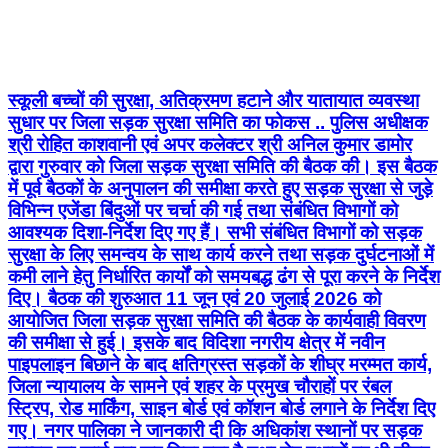
स्कूली बच्चों की सुरक्षा, अतिक्रमण हटाने और यातायात व्यवस्था
सुधार पर जिला सड़क सुरक्षा समिति का फोकस .. पुलिस अधीक्षक
श्री रोहित काशवानी एवं अपर कलेक्टर श्री अनिल कुमार डामोर
द्वारा गुरुवार को जिला सड़क सुरक्षा समिति की बैठक की। इस बैठक
में पूर्व बैठकों के अनुपालन की समीक्षा करते हुए सड़क सुरक्षा से जुड़े
विभिन्न एजेंडा बिंदुओं पर चर्चा की गई तथा संबंधित विभागों को
आवश्यक दिशा-निर्देश दिए गए हैं। सभी संबंधित विभागों को सड़क
सुरक्षा के लिए समन्वय के साथ कार्य करने तथा सड़क दुर्घटनाओं में
कमी लाने हेतु निर्धारित कार्यों को समयबद्ध ढंग से पूरा करने के निर्देश
दिए। बैठक की शुरुआत 11 जून एवं 20 जुलाई 2026 को
आयोजित जिला सड़क सुरक्षा समिति की बैठक के कार्यवाही विवरण
की समीक्षा से हुई। इसके बाद विदिशा नगरीय क्षेत्र में नवीन
पाइपलाइन बिछाने के बाद क्षतिग्रस्त सड़कों के शीघ्र मरम्मत कार्य,
जिला न्यायालय के सामने एवं शहर के प्रमुख चौराहों पर रंबल
स्ट्रिप, रोड मार्किंग, साइन बोर्ड एवं कॉशन बोर्ड लगाने के निर्देश दिए
गए। नगर पालिका ने जानकारी दी कि अधिकांश स्थानों पर सड़क