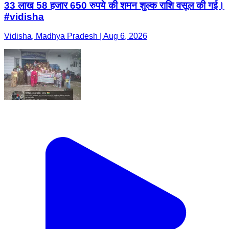
33 लाख 58 हजार 650 रुपये की शमन शुल्क राशि वसूल की गई।
#vidisha
Vidisha, Madhya Pradesh | Aug 6, 2026