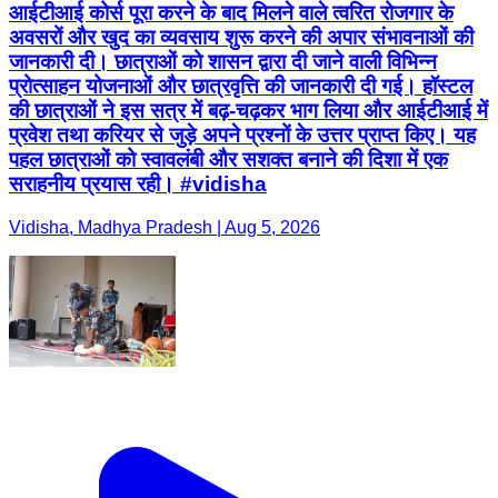
आईटीआई कोर्स पूरा करने के बाद मिलने वाले त्वरित रोजगार के
अवसरों और खुद का व्यवसाय शुरू करने की अपार संभावनाओं की
जानकारी दी। छात्राओं को शासन द्वारा दी जाने वाली विभिन्न
प्रोत्साहन योजनाओं और छात्रवृत्ति की जानकारी दी गई। हॉस्टल
की छात्राओं ने इस सत्र में बढ़-चढ़कर भाग लिया और आईटीआई में
प्रवेश तथा करियर से जुड़े अपने प्रश्नों के उत्तर प्राप्त किए। यह
पहल छात्राओं को स्वावलंबी और सशक्त बनाने की दिशा में एक
सराहनीय प्रयास रही। #vidisha
Vidisha, Madhya Pradesh | Aug 5, 2026