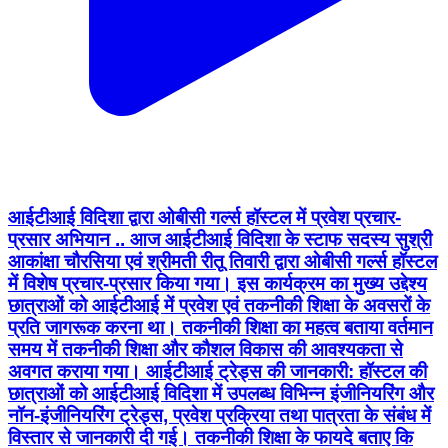
आईटीआई विदिशा द्वारा ओबीसी गर्ल्स हॉस्टल में प्रवेश प्रचार-
प्रसार अभियान .. आज आईटीआई विदिशा के स्टाफ सदस्य सुश्री
आकांक्षा चौरसिया एवं श्रीमती रीतू तिवारी द्वारा ओबीसी गर्ल्स हॉस्टल
में विशेष प्रचार-प्रसार किया गया। इस कार्यक्रम का मुख्य उद्देश्य
छात्राओं को आईटीआई में प्रवेश एवं तकनीकी शिक्षा के अवसरों के
प्रति जागरूक करना था। तकनीकी शिक्षा का महत्व बताया वर्तमान
समय में तकनीकी शिक्षा और कौशल विकास की आवश्यकता से
अवगत कराया गया। आईटीआई ट्रेड्स की जानकारी: हॉस्टल की
छात्राओं को आईटीआई विदिशा में उपलब्ध विभिन्न इंजीनियरिंग और
नॉन-इंजीनियरिंग ट्रेड्स, प्रवेश प्रक्रिया तथा पात्रता के संबंध में
विस्तार से जानकारी दी गई। तकनीकी शिक्षा के फायदे बताए कि