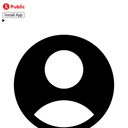
Install App