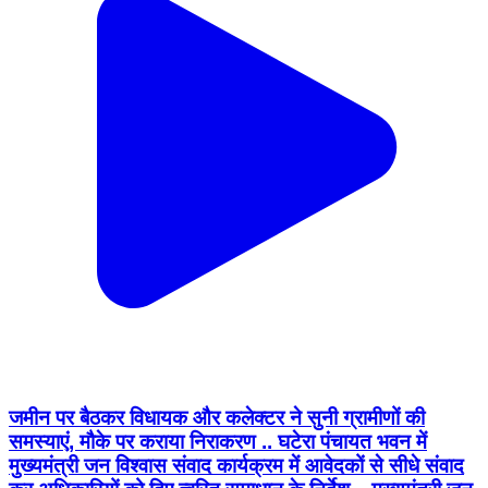
जमीन पर बैठकर विधायक और कलेक्टर ने सुनी ग्रामीणों की
समस्याएं, मौके पर कराया निराकरण .. घटेरा पंचायत भवन में
मुख्यमंत्री जन विश्वास संवाद कार्यक्रम में आवेदकों से सीधे संवाद