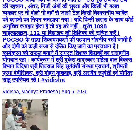
की पहचान , अंतर, निजी अंगों की सुरक्षा और किसी भी गलत
व्यवहार पर नो बोलो गो वहाँ से जाओ टेल किसी विश्वसनीय व्यक्ति
को बताओ का नियम समझाया गया। यदि किसी छात्रा के साथ कोई
अनुचित व्यवहार होता है तो वह डरे नहीं। तुरंत 1098
चाइल्डलाइन, 112 या विद्यालय की शिक्षिका को सूचित करें।
POCSO के तहत शिकायतकर्ता की पहचान गोपनीय रखी जाती है
और दोषी को कड़ी सजा से दंडित किए जाने का प्रावधान है।
कार्यक्रम को सफल बनाने में समस्त शिक्षक शिक्षकों का सराहनीय
योगदान रहा। कार्यक्रम में श्री मुकेश ताम्रकार महिला बाल विकास
विभाग विदिशा श्री शिवराज सिंह सूर्यवंशी संस्था प्राचार्य, श्रीमती
प्रभा देवीसिकर, श्री मोहन कुशवाह, श्री अरविंद रघुवंशी एवं योगेंद्र
साहू उपस्थित रहे। #vidisha
Vidisha, Madhya Pradesh | Aug 5, 2026