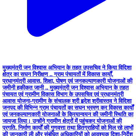
मुख्यमंत्री जन विश्वास अभियान के तहत उपसचिव ने किया विदिशा
क्षेत्र का सघन निरीक्षण .. ग्राम पंचायतों में विकास कार्यों,
प्रधानमंत्री आवास, शिक्षा, पोषण एवं जनकल्याणकारी योजनाओं की
जमीनी हकीकत जानी .. मुख्यमंत्री जन विश्वास अभियान के तहत
पंचायत एवं ग्रामीण विकास विभाग के उपसचिव एवं प्रधानमंत्री
आवास योजना-ग्रामीण के संचालक श्री हृदेश श्रीवास्तव ने विदिशा
जनपद की विभिन्न ग्राम पंचायतों का सघन भ्रमण कर विकास कार्यों
एवं जनकल्याणकारी योजनाओं के क्रियान्वयन की जमीनी स्थिति का
जायजा लिया। उन्होंने ग्रामीण क्षेत्रों में पहुंचकर योजनाओं की
प्रगति, निर्माण कार्यों की गुणवत्ता तथा हितग्राहियों को मिल रहे लाभों
की जानकारी ली और संबंधित अधिकारियों को आवश्यक दिशा-निर्देश