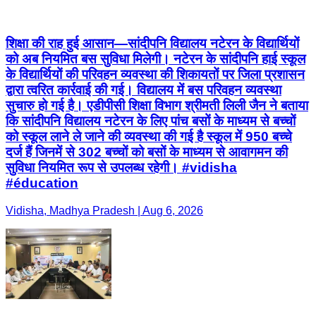
शिक्षा की राह हुई आसान—सांदीपनि विद्यालय नटेरन के विद्यार्थियों
को अब नियमित बस सुविधा मिलेगी। नटेरन के सांदीपनि हाई स्कूल
के विद्यार्थियों की परिवहन व्यवस्था की शिकायतों पर जिला प्रशासन
द्वारा त्वरित कार्रवाई की गई। विद्यालय में बस परिवहन व्यवस्था
सुचारु हो गई है। एडीपीसी शिक्षा विभाग श्रीमती लिली जैन ने बताया
कि सांदीपनि विद्यालय नटेरन के लिए पांच बसों के माध्यम से बच्चों
को स्कूल लाने ले जाने की व्यवस्था की गई है स्कूल में 950 बच्चे
दर्ज हैं जिनमें से 302 बच्चों को बसों के माध्यम से आवागमन की
सुविधा नियमित रूप से उपलब्ध रहेगी। #vidisha
#éducation
Vidisha, Madhya Pradesh | Aug 6, 2026