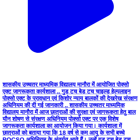
शासकीय उच्चतर माध्यमिक विद्यालय मानौरा में आयोजित पोक्सो
एक्ट जागरूकता कार्यशाला .. गुड टच बेड टच चाइल्ड हेल्पलाइन
पोक्सो एक्ट के प्रावधान एवं किशोर न्याय बालकों की देखरेख संरक्षण
अधिनियम की दी गई जानकारी .. शासकीय उच्चतर माध्यमिक
विद्यालय मानौरा में आज छात्राओं की सुरक्षा एवं जागरूकता हेतु बाल
यौन शोषण से संरक्षण अधिनियम पोक्सो एक्ट पर एक विशेष
जागरूकता कार्यशाला का आयोजन किया गया। कार्यशाला में
छात्राओं को बताया गया कि 18 वर्ष से कम आयु के सभी बच्चे
POCSO अधिनियम के अंतर्गत आते हैं। उन्हें गुड टच बेड टच