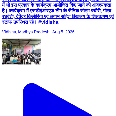
में भी इस प्रकार के कार्यक्रम आयोजित किए जाने की आवश्यकता
है। कार्यक्रम में एसडीईआरएफ टीम के सैनिक सौरभ पचौरी, गौरव
रघुवंशी, देवेंद्र किलोरिया एवं ऋषभ सहित विद्यालय के शिक्षकगण एवं
स्टाफ उपस्थित रहे। #vidisha
Vidisha, Madhya Pradesh | Aug 5, 2026