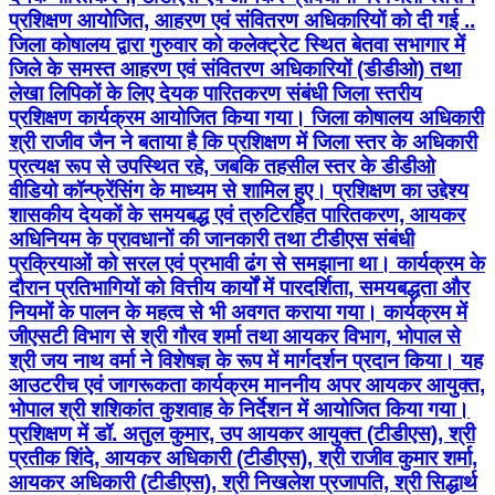
प्रशिक्षण आयोजित, आहरण एवं संवितरण अधिकारियों को दी गई ..
जिला कोषालय द्वारा गुरुवार को कलेक्ट्रेट स्थित बेतवा सभागार में
जिले के समस्त आहरण एवं संवितरण अधिकारियों (डीडीओ) तथा
लेखा लिपिकों के लिए देयक पारितकरण संबंधी जिला स्तरीय
प्रशिक्षण कार्यक्रम आयोजित किया गया। जिला कोषालय अधिकारी
श्री राजीव जैन ने बताया है कि प्रशिक्षण में जिला स्तर के अधिकारी
प्रत्यक्ष रूप से उपस्थित रहे, जबकि तहसील स्तर के डीडीओ
वीडियो कॉन्फ्रेंसिंग के माध्यम से शामिल हुए। प्रशिक्षण का उद्देश्य
शासकीय देयकों के समयबद्ध एवं त्रुटिरहित पारितकरण, आयकर
अधिनियम के प्रावधानों की जानकारी तथा टीडीएस संबंधी
प्रक्रियाओं को सरल एवं प्रभावी ढंग से समझाना था। कार्यक्रम के
दौरान प्रतिभागियों को वित्तीय कार्यों में पारदर्शिता, समयबद्धता और
नियमों के पालन के महत्व से भी अवगत कराया गया। कार्यक्रम में
जीएसटी विभाग से श्री गौरव शर्मा तथा आयकर विभाग, भोपाल से
श्री जय नाथ वर्मा ने विशेषज्ञ के रूप में मार्गदर्शन प्रदान किया। यह
आउटरीच एवं जागरूकता कार्यक्रम माननीय अपर आयकर आयुक्त,
भोपाल श्री शशिकांत कुशवाह के निर्देशन में आयोजित किया गया।
प्रशिक्षण में डॉ. अतुल कुमार, उप आयकर आयुक्त (टीडीएस), श्री
प्रतीक शिंदे, आयकर अधिकारी (टीडीएस), श्री राजीव कुमार शर्मा,
आयकर अधिकारी (टीडीएस), श्री निखलेश प्रजापति, श्री सिद्धार्थ