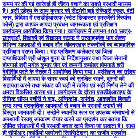
समय पर की गई कार्रवाई ही जीवन बचाने का सबसे प्रभावी माध्यम
है। इसी उद्देश्य के साथ बुधवार को सेंटमेरी हाई सेकेंडरी स्कूल, बंटी
नगर, विदिशा में एसडीईआरएफ (स्टेट डिजास्टर इमरजेंसी रिस्पांस
फोर्स) द्वारा व्यापक आपदा प्रबंधन जागरूकता एवं प्रशिक्षण
कार्यक्रम आयोजित किया गया। कार्यक्रम में लगभग 400 छात्र-
छात्राओं, शिक्षकों एवं विद्यालय स्टाफ ने उत्साहपूर्वक भाग लेकर
विभिन्न आपदाओं से बचाव और जीवनरक्षक तकनीकों का व्यावहारिक
प्रशिक्षण प्राप्त किया। यह प्रशिक्षण कलेक्टर एवं जिला
दण्डाधिकारी श्री अंशुल गुप्ता के निर्देशानुसार तथा जिला सेनानी
होमगार्ड श्री मयंक कुमार जैन एवं कम्पनी कमांडर होमगार्ड श्री
देवीसिंह परते के नेतृत्व में आयोजित किया गया। प्रशिक्षण का उद्देश्य
विद्यार्थियों में आपदा के समय स्वयं को सुरक्षित रखने, दूसरों की
सहायता करने तथा संकट की घड़ी में त्वरित एवं सही निर्णय लेने की
क्षमता विकसित करना था। कार्यक्रम के दौरान एसडीईआरएफ के
सैनिक सौरभ पचौरी ने बाढ़, अग्निकांड, सर्पदंश, आकाशीय बिजली
तथा अन्य प्राकृतिक आपदाओं से बचाव के प्रभावी उपायों की
विस्तृत जानकारी दी। उन्होंने स्थानीय स्तर पर उपलब्ध संसाधनों से
अस्थायी रेस्क्यू उपकरण तैयार करने का प्रदर्शन कर बताया कि
सीमित संसाधनों में भी प्रभावी बचाव कार्य किया जा सकता है। साथ
ही सीपीआर (कार्डियो पल्मोनरी रिससिटेशन) का सजीव प्रदर्शन