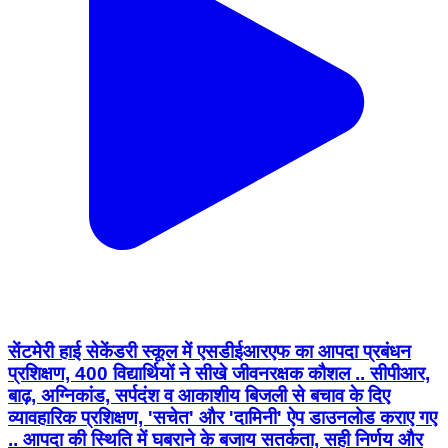
सेंटमेरी हाई सेकेंडरी स्कूल में एसडीईआरएफ का आपदा प्रबंधन
प्रशिक्षण, 400 विद्यार्थियों ने सीखे जीवनरक्षक कौशल .. सीपीआर,
बाढ़, अग्निकांड, सर्पदंश व आकाशीय बिजली से बचाव के दिए
व्यावहारिक प्रशिक्षण, 'सचेत' और 'दामिनी' ऐप डाउनलोड कराए गए
.. आपदा की स्थिति में घबराने के बजाय सतर्कता, सही निर्णय और