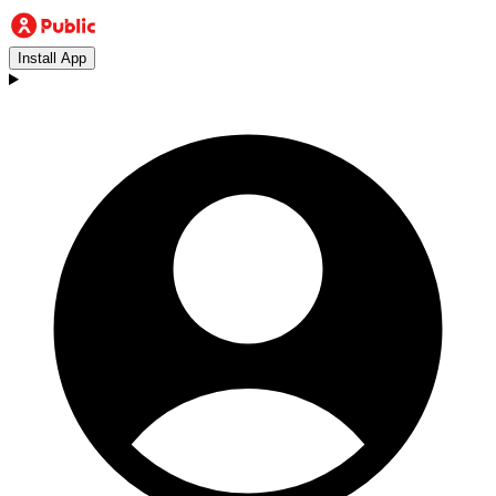
Install App