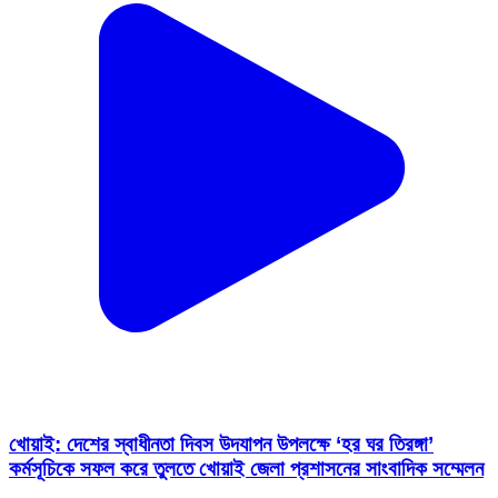
খোয়াই: দেশের স্বাধীনতা দিবস উদযাপন উপলক্ষে ‘হর ঘর তিরঙ্গা’
কর্মসূচিকে সফল করে তুলতে খোয়াই জেলা প্রশাসনের সাংবাদিক সম্মেলন