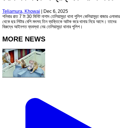
Teliamura, Khowai
|
Dec 6, 2025
শনিবার রাত 7 টা 30 মিনিট নাগাদ তেলিয়ামুড়া থানা পুলিশ কেলিয়ামুড়া বাজার এলাকার
থেকে ছয় লিটার বেশি মদসহ তিন ব্যক্তিকে আটক করে থানায় নিয়ে আসে। তাদের
বিরুদ্ধে আইনগত ব্যবস্থা নেয় তেলিয়ামুড়া থানার পুলিশ।
MORE NEWS