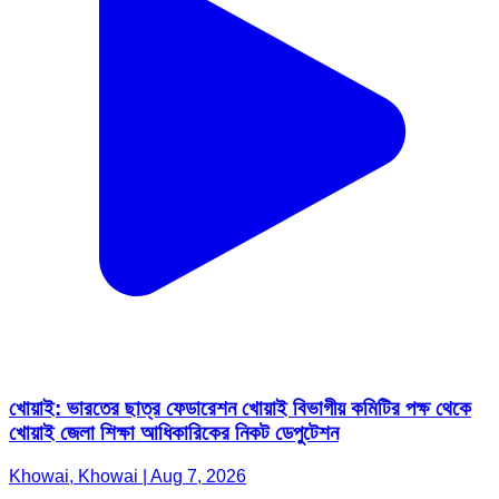
খোয়াই: ভারতের ছাত্র ফেডারেশন খোয়াই বিভাগীয় কমিটির পক্ষ থেকে
খোয়াই জেলা শিক্ষা আধিকারিকের নিকট ডেপুটেশন
Khowai, Khowai | Aug 7, 2026