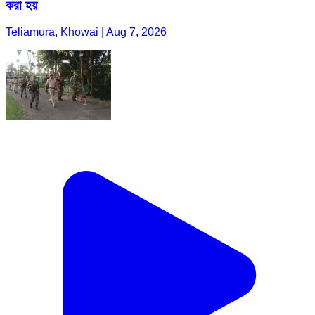
করা হয়
Teliamura, Khowai | Aug 7, 2026