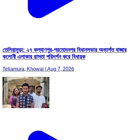
তেলিয়ামুড়া: ২৭ কল্যাণপুর-প্রমোদনগর বিধানসভার অন্তর্গত বাজার
কলোনী এলাকার রাস্তা পরিদর্শন করে বিধায়ক
Teliamura, Khowai | Aug 7, 2026