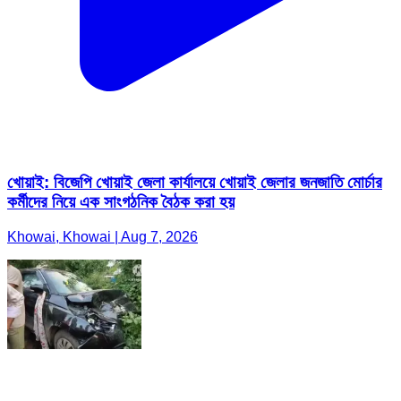
খোয়াই: বিজেপি খোয়াই জেলা কার্যালয়ে খোয়াই জেলার জনজাতি মোর্চার
কর্মীদের নিয়ে এক সাংগঠনিক বৈঠক করা হয়
Khowai, Khowai | Aug 7, 2026