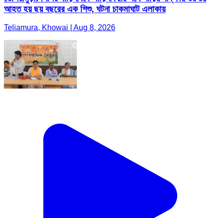
আহত হয় ছয় বছরের এক শিশু, ঘটনা চাকমাঘাট এলাকায়
Teliamura, Khowai | Aug 8, 2026