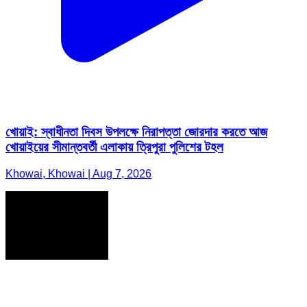
খোয়াই: স্বাধীনতা দিবস উপলক্ষে নিরাপত্তা জোরদার করতে আজ
খোয়াইয়ের সীমান্তবর্তী এলাকায় ত্রিপুরা পুলিশের টহল
Khowai, Khowai | Aug 7, 2026