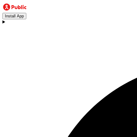
Install App