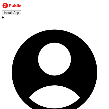
Install App