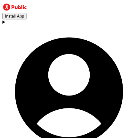
Install App