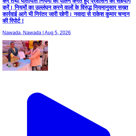
करें तथा यातायात नियमों का पालन करते हुए प्रशासन का सहयोग
करें। नियमों का उल्लंघन करने वालों के विरुद्ध नियमानुसार सख्त
कार्रवाई आगे भी निरंतर जारी रहेगी। नवादा से राकेश कुमार चन्दन
की रिपोर्ट !
Nawada, Nawada | Aug 5, 2026