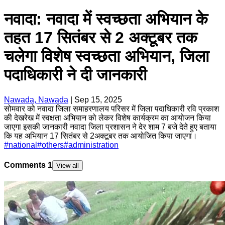
नवादा: नवादा में स्वच्छता अभियान के
तहत 17 सितंबर से 2 अक्टूबर तक
चलेगा विशेष स्वच्छता अभियान, जिला
पदाधिकारी ने दी जानकारी
Nawada, Nawada
|
Sep 15, 2025
सोमवार को नवादा जिला समाहरणालय परिसर में जिला पदाधिकारी रवि प्रकाश
की देखरेख में स्वक्षता अभियान को लेकर विशेष कार्यक्रम का आयोजन किया
जाएगा इसकी जानकारी नवादा जिला प्रशासन ने देर शाम 7 बजे देते हुए बताया
कि यह अभियान 17 सितंबर से 2अक्टूबर तक आयोजित किया जाएगा।
#
national
#
others
#
administration
Comments
1
View all