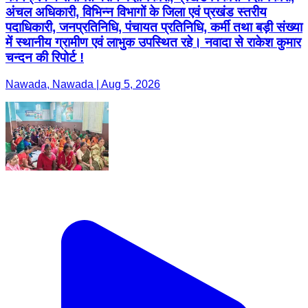
अंचल अधिकारी, विभिन्न विभागों के जिला एवं प्रखंड स्तरीय
पदाधिकारी, जनप्रतिनिधि, पंचायत प्रतिनिधि, कर्मी तथा बड़ी संख्या
में स्थानीय ग्रामीण एवं लाभुक उपस्थित रहे। नवादा से राकेश कुमार
चन्दन की रिपोर्ट !
Nawada, Nawada | Aug 5, 2026