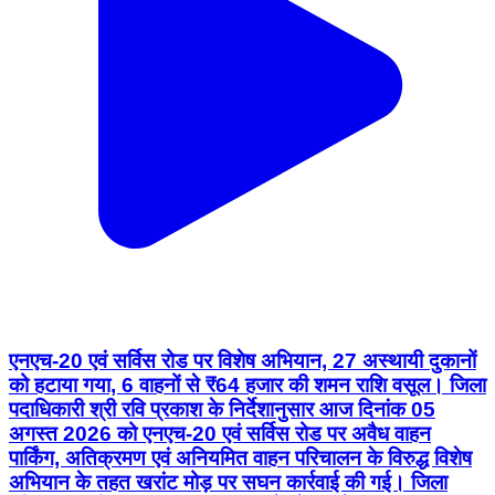
एनएच-20 एवं सर्विस रोड पर विशेष अभियान, 27 अस्थायी दुकानों
को हटाया गया, 6 वाहनों से ₹64 हजार की शमन राशि वसूल। जिला
पदाधिकारी श्री रवि प्रकाश के निर्देशानुसार आज दिनांक 05
अगस्त 2026 को एनएच-20 एवं सर्विस रोड पर अवैध वाहन
पार्किंग, अतिक्रमण एवं अनियमित वाहन परिचालन के विरुद्ध विशेष
अभियान के तहत खरांट मोड़ पर सघन कार्रवाई की गई। जिला