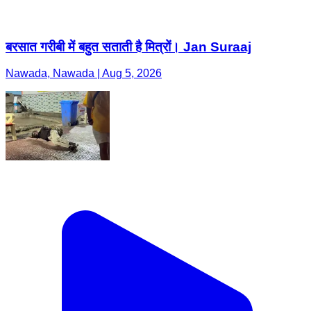
बरसात गरीबी में बहुत सताती है मित्रों। Jan Suraaj
Nawada, Nawada | Aug 5, 2026