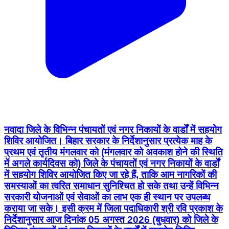
नवादा जिले के विभिन्न पंचायतों एवं नगर निकायों के वार्डों में सहयोग
शिविर आयोजित। बिहार सरकार के निर्देशानुसार प्रत्येक माह के
प्रथम एवं तृतीय मंगलवार को (मंगलवार को अवकाश होने की स्थिति
में अगले कार्यदिवस को) जिले के पंचायतों एवं नगर निकायों के वार्डों
में सहयोग शिविर आयोजित किए जा रहे हैं, ताकि आम नागरिकों की
समस्याओं का त्वरित समाधान सुनिश्चित हो सके तथा उन्हें विभिन्न
सरकारी योजनाओं एवं सेवाओं का लाभ एक ही स्थान पर उपलब्ध
कराया जा सके। इसी क्रम में जिला पदाधिकारी श्री रवि प्रकाश के
निर्देशानुसार आज दिनांक 05 अगस्त 2026 (बुधवार) को जिले के