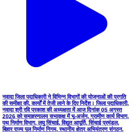
नवादा जिला पदाधिकारी ने विभिन्न विभागों की योजनाओं की प्रगति
की समीक्षा की, कार्यों में तेजी लाने के दिए निर्देश। जिला पदाधिकारी,
नवादा श्री रवि प्रकाश की अध्यक्षता में आज दिनांक 05 अगस्त
2026 को समाहरणालय सभाकक्ष में भू-अर्जन, ग्रामीण कार्य विभाग,
पथ निर्माण विभाग, लघु सिंचाई, विद्युत आपूर्ति, सिंचाई प्रमंडल,
बिहार राज्य पुल निर्माण निगम, स्थानीय क्षेत्र अभियंत्रण संगठन,