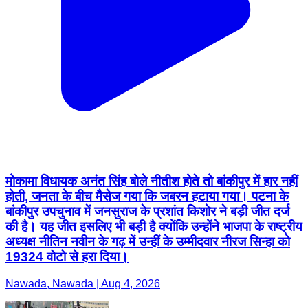
मोकामा विधायक अनंत सिंह बोले नीतीश होते तो बांकीपुर में हार नहीं
होती, जनता के बीच मैसेज गया कि जबरन हटाया गया। पटना के
बांकीपुर उपचुनाव में जनसुराज के प्रशांत किशोर ने बड़ी जीत दर्ज
की है। यह जीत इसलिए भी बड़ी है क्योंकि उन्होंने भाजपा के राष्ट्रीय
अध्यक्ष नीतिन नवीन के गढ़ में उन्हीं के उम्मीदवार नीरज सिन्हा को
19324 वोटो से हरा दिया।
Nawada, Nawada | Aug 4, 2026