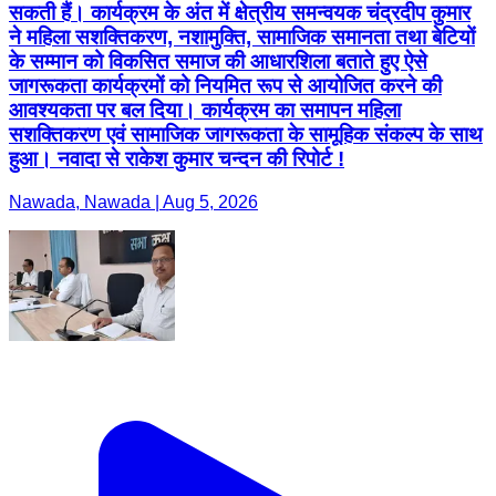
सकती हैं। कार्यक्रम के अंत में क्षेत्रीय समन्वयक चंद्रदीप कुमार
ने महिला सशक्तिकरण, नशामुक्ति, सामाजिक समानता तथा बेटियों
के सम्मान को विकसित समाज की आधारशिला बताते हुए ऐसे
जागरूकता कार्यक्रमों को नियमित रूप से आयोजित करने की
आवश्यकता पर बल दिया। कार्यक्रम का समापन महिला
सशक्तिकरण एवं सामाजिक जागरूकता के सामूहिक संकल्प के साथ
हुआ। नवादा से राकेश कुमार चन्दन की रिपोर्ट !
Nawada, Nawada | Aug 5, 2026