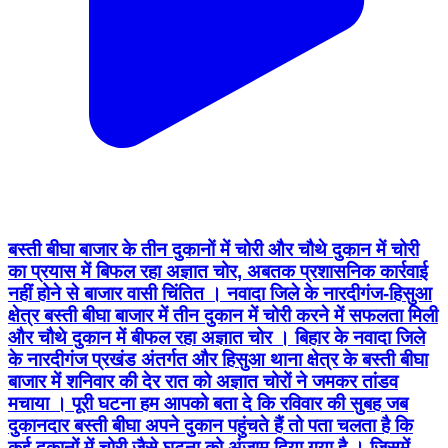
बस्ती बीघा बाजार के तीन दुकानों में चोरी और चौथे दुकान में चोरी
का प्रयास में बिफल रहा अज्ञात चोर, अबतक प्रशासनिक कार्रवाई
नहीं होने से बाजार वासी चिंतित । नवादा जिले के नारदीगंज-हिसुआ
क्षेत्र बस्ती बीघा बाजार में तीन दुकान में चोरी करने में सफलता मिली
और चौथे दुकान में बीफल रहा अज्ञात चोर । बिहार के नवादा जिले
के नारदीगंज प्रखंड अंतर्गत और हिसुआ थाना क्षेत्र के बस्ती बीघा
बाजार में शनिवार की देर रात को अज्ञात चोरों ने जमकर तांडव
मचाया । पूरी घटना हम आपको बता दे कि रविवार की सुबह जब
दुकानदार बस्ती बीघा अपने दुकान पहुंचते हैं तो पता चलता है कि
कई दुकानों में चोरी जैसे घटना को अंजाम दिया गया है । जिसमें