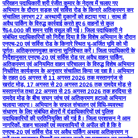
परिवहन पदाधिकारी श्री रंजीत कुमार के नेतृत्व में चलाए गए
अभियान के दौरान सड़क एवं सर्विस रोड के किनारे अतिक्रमण कर
संचालित लगभग 27 अस्थायी दुकानों को हटाया गया। साथ ही
अवैध पार्किंग के विरुद्ध कार्रवाई करते हुए 6 वाहनों से कुल
₹64,000 की शमन राशि वसूल की गई। जिला पदाधिकारी ने
संबंधित पदाधिकारियों को निर्देश दिया है कि विशेष अभियान के दौरान
एनएच-20 एवं सर्विस रोड के किनारे स्थित भू-अर्जित भूमि को भी
पूर्णतः अतिक्रमणमुक्त कराना सुनिश्चित करें। जिला पदाधिकारी के
निर्देशानुसार एनएच-20 एवं सर्विस रोड पर अवैध वाहन पार्किंग,
अतिक्रमण एवं अनियमित वाहन परिचालन के विरुद्ध विशेष अभियान
निर्धारित कार्यक्रम के अनुसार संचालित किया जा रहा है। अभियान
के तहत 05 अगस्त से 11 अगस्त 2026 तक मस्तानगंज से
खरांट मोड़, 17 अगस्त से 20 अगस्त 2026 तक रामदेव मोड़ से
मस्तानगंज तथा 22 अगस्त से 25 अगस्त 2026 तक हरदिया से
रामदेव मोड़ के बीच सघन जांच एवं अतिक्रमण हटाओ अभियान
चलाया जाएगा। अभियान के सफल संचालन एवं विधि-व्यवस्था
संधारण के लिए संबंधित क्षेत्रों में दंडाधिकारियों एवं पुलिस
पदाधिकारियों की प्रतिनियुक्ति की गई है। जिला प्रशासन ने आम
नागरिकों, वाहन चालकों एवं व्यवसायियों से अपील की है कि वे
एनएच-20 एवं सर्विस रोड पर अवैध पार्किंग अथवा अतिक्रमण न