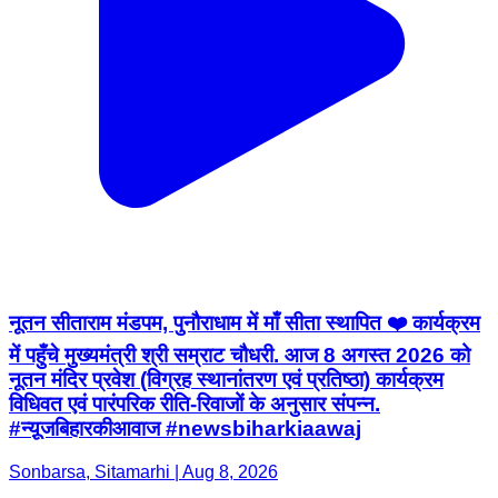
नूतन सीताराम मंडपम, पुनौराधाम में माँ सीता स्थापित ❤️ कार्यक्रम
में पहुँचे मुख्यमंत्री श्री सम्राट चौधरी. आज 8 अगस्त 2026 को
नूतन मंदिर प्रवेश (विग्रह स्थानांतरण एवं प्रतिष्ठा) कार्यक्रम
विधिवत एवं पारंपरिक रीति-रिवाजों के अनुसार संपन्न.
#न्यू़जबिहारकीआवाज #newsbiharkiaawaj
Sonbarsa, Sitamarhi | Aug 8, 2026