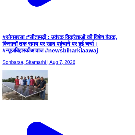
#सोनबरसा #सीतामढ़ी : उर्वरक विक्रेताओं की विशेष बैठक,
किसानों तक समय पर खाद पहुंचाने पर हुई चर्चा।
#न्यू़जबिहारकीआवाज #newsbiharkiaawaj
Sonbarsa, Sitamarhi | Aug 7, 2026