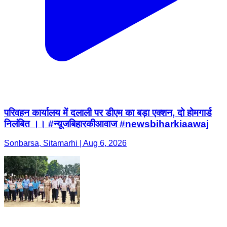
परिवहन कार्यालय में दलाली पर डीएम का बड़ा एक्शन, दो होमगार्ड
निलंबित ।। #न्यू़जबिहारकीआवाज #newsbiharkiaawaj
Sonbarsa, Sitamarhi | Aug 6, 2026