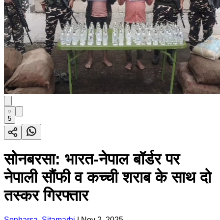
5
सोनबरसा: भारत-नेपाल बॉर्डर पर
नेपाली सौंफी व कच्ची शराब के साथ दो
तस्कर गिरफ्तार
Sonbarsa, Sitamarhi
|
Nov 2, 2025