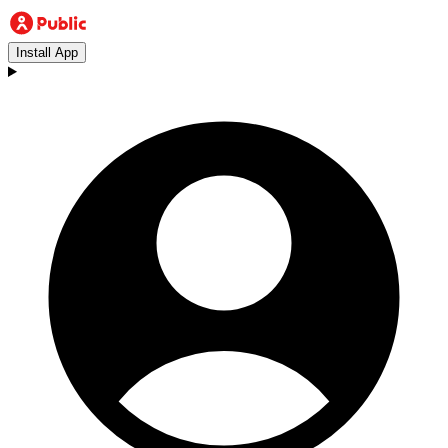
Install App