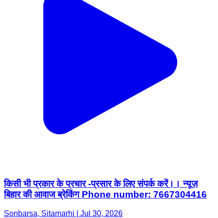
किसी भी प्रकार के प्रचार -प्रसार के लिए संपर्क करें।। न्यूज़
बिहार की आवाज ब्रेकिंग Phone number: 7667304416
Sonbarsa, Sitamarhi | Jul 30, 2026