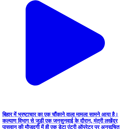
बिहार में भ्रष्टाचार का एक चौंकाने वाला मामला सामने आया है।
कल्याण विभाग से जुड़ी एक जनसुनवाई के दौरान, मंत्री लखेंद्र
पासवान की मौजूदगी में ही एक डेटा एंट्री ऑपरेटर पर अनुसूचित