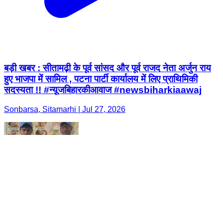
बड़ी खबर : सीतामढ़ी के पूर्व सांसद और पूर्व राजद नेता अर्जुन राय
हुए भाजपा में सामिल , पटना पार्टी कार्यालय में लिए प्राथिमिकी
सदस्यता !! #न्यू़जबिहारकीआवाज #newsbiharkiaawaj
Sonbarsa, Sitamarhi | Jul 27, 2026