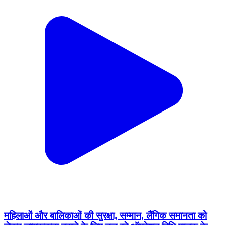
महिलाओं और बालिकाओं की सुरक्षा, सम्मान, लैंगिक समानता को