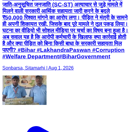
जाति-अनुसूचित जनजाति (SC-ST) अत्याचार से जुड़े मामले में
मिलने वाली सरकारी आर्थिक सहायता जारी करने के बदले
₹50,000 रिश्वत मांगने का आरोप लगा। पीड़ित ने मंत्री के सामने
ही अपनी शिकायत रखी, जिसके बाद पूरे मामले ने तूल पकड़ लिया।
घटना का वीडियो भी सोशल मीडिया पर चर्चा का विषय बना हुआ है।
अब सवाल यह है कि आरोपी कर्मचारी के खिलाफ क्या कार्रवाई होती
है और क्या पीड़ित को बिना किसी बाधा के सरकारी सहायता मिल
पाएगी? #Bihar #LakhandraPaswan #Corruption
#Welfare Department#BiharGovernment
Sonbarsa, Sitamarhi | Aug 1, 2026