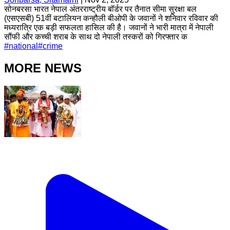
सोनबरसा भारत नेपाल अंतरराष्ट्रीय बॉर्डर पर तैनात सीमा सुरक्षा बल
(एसएसबी) 51वीं बटालियन कन्हौली बीओपी के जवानों ने शनिवार रविवार की
मध्यरात्रि एक बड़ी सफलता हासिल की है। जवानों ने भारी मात्रा में नेपाली
सौंफी और कच्ची शराब के साथ दो नेपाली तस्करों को गिरफ्तार क
#
national
#
crime
MORE NEWS