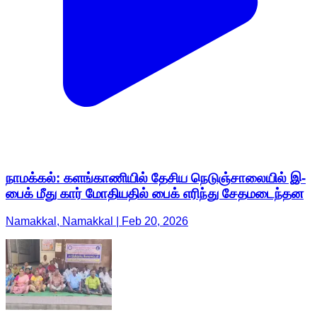
நாமக்கல்: களங்காணியில் தேசிய நெடுஞ்சாலையில் இ-
பைக் மீது கார் மோதியதில் பைக் எரிந்து சேதமடைந்தன
Namakkal, Namakkal | Feb 20, 2026