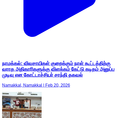
நாமக்கல்: விவசாயிகள் குறைக்கும் நாள் கூட்டத்திற்கு
வராத அதிகாரிகளுக்கு விளக்கம் கேட்டு கடிதம் அனுப்ப
முடிவு என கோட்டாச்சியர் சாந்தி தகவல்
Namakkal, Namakkal | Feb 20, 2026