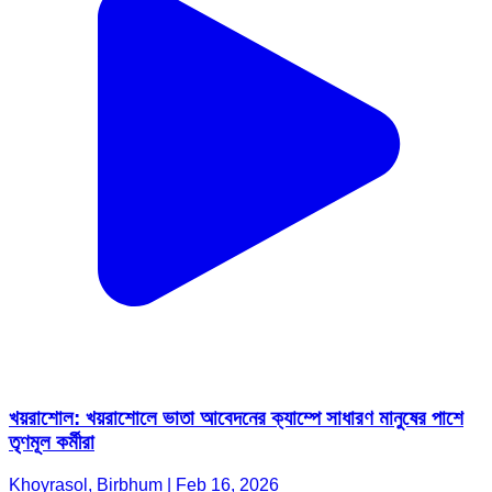
খয়রাশোল: খয়রাশোলে ভাতা আবেদনের ক্যাম্পে সাধারণ মানুষের পাশে
তৃণমূল কর্মীরা
Khoyrasol, Birbhum | Feb 16, 2026