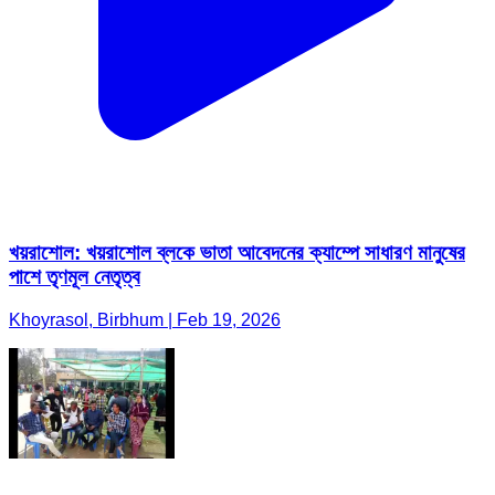
খয়রাশোল: খয়রাশোল ব্লকে ভাতা আবেদনের ক্যাম্পে সাধারণ মানুষের
পাশে তৃণমূল নেতৃত্ব
Khoyrasol, Birbhum | Feb 19, 2026