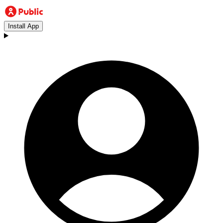
Install App