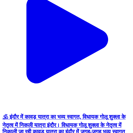
🕉️ इंदौर में कावड़ यात्रा का भव्य स्वागत, विधायक गोलू शुक्ला के
नेतृत्व में निकली यात्रा इंदौर। विधायक गोलू शुक्ला के नेतृत्व में
निकाली जा रही कावड़ यात्रा का इंदौर में जगह-जगह भव्य स्वागत