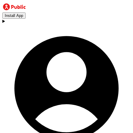
Install App