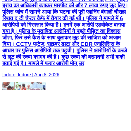
ब्रांच का अधिकारी बताकर मारपीट की और 7 लाख रुपए लूट लिए।
पुलिस जांच में सामने आया कि घटना की पूरी प्लानिंग बंगाली चौराहा
स्थित द टी चैप्टर कैफे में तैयार की गई थी। पुलिस ने मामले में 6
आरोपियों को गिरफ्तार किया है। इनमें एक आरोपी एडवोकेट बताया
गया है। पुलिस के मुताबिक आरोपियों ने पहले पीड़ित का विश्वास
जीता, फिर उसे कैश के साथ बुलाकर लूट की साजिश को अंजाम
दिया। CCTV फुटेज, साइबर डाटा और CDR एनालिसिस के
आधार पर पुलिस आरोपियों तक पहुंची। पुलिस ने आरोपियों के कब्जे
से लूट की रकम बरामद की है। कुछ रकम की बरामदगी अभी बाकी
बताई गई है। मामले में फरार आरोपी मोनू उर
Indore, Indore | Aug 8, 2026