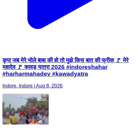
कृपा जब मेरे भोले बाबा की हो तो मुझे किस बात की फ्रीक 🚩 मेरे
महादेव 🚩 कावड़ यात्रा 2026 #indoreshahar
#harharmahadev #kawadyatra
Indore, Indore | Aug 8, 2026