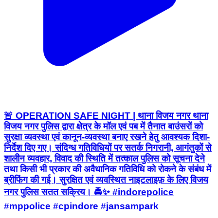
🚨 OPERATION SAFE NIGHT | थाना विजय नगर थाना
विजय नगर पुलिस द्वारा क्षेत्र के मॉल एवं पब में तैनात बाउंसरों को
सुरक्षा व्यवस्था एवं कानून-व्यवस्था बनाए रखने हेतु आवश्यक दिशा-
निर्देश दिए गए। संदिग्ध गतिविधियों पर सतर्क निगरानी, आगंतुकों से
शालीन व्यवहार, विवाद की स्थिति में तत्काल पुलिस को सूचना देने
तथा किसी भी प्रकार की अवैधानिक गतिविधि को रोकने के संबंध में
ब्रीफिंग की गई। सुरक्षित एवं व्यवस्थित नाइटलाइफ़ के लिए विजय
नगर पुलिस सतत सक्रिय। 🚔✨ #indorepolice
#mppolice #cpindore #jansampark