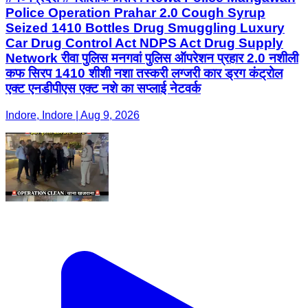
Police Operation Prahar 2.0 Cough Syrup
Seized 1410 Bottles Drug Smuggling Luxury
Car Drug Control Act NDPS Act Drug Supply
Network रीवा पुलिस मनगवां पुलिस ऑपरेशन प्रहार 2.0 नशीली
कफ सिरप 1410 शीशी नशा तस्करी लग्जरी कार ड्रग कंट्रोल
एक्ट एनडीपीएस एक्ट नशे का सप्लाई नेटवर्क
Indore, Indore | Aug 9, 2026