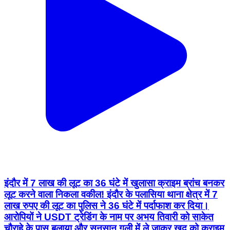
इंदौर में 7 लाख की लूट का 36 घंटे में खुलासा क्राइम ब्रांच बनकर
लूट करने वाला निकला वकील! इंदौर के पलासिया थाना क्षेत्र में 7
लाख रुपए की लूट का पुलिस ने 36 घंटे में पर्दाफाश कर दिया।
आरोपियों ने USDT ट्रेडिंग के नाम पर अभय तिवारी को साकेत
चौराहे के पास बुलाया और सुनसान गली में ले जाकर खुद को क्राइम