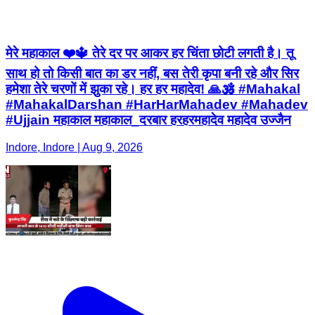
मेरे महाकाल ❤️🔱 तेरे दर पर आकर हर चिंता छोटी लगती है। तू
साथ हो तो किसी बात का डर नहीं, बस तेरी कृपा बनी रहे और सिर
हमेशा तेरे चरणों में झुका रहे। हर हर महादेव! 🙏🕉️ #Mahakal
#MahakalDarshan #HarHarMahadev #Mahadev
#Ujjain महाकाल महाकाल_दरबार हरहरमहादेव महादेव उज्जैन
Indore, Indore | Aug 9, 2026