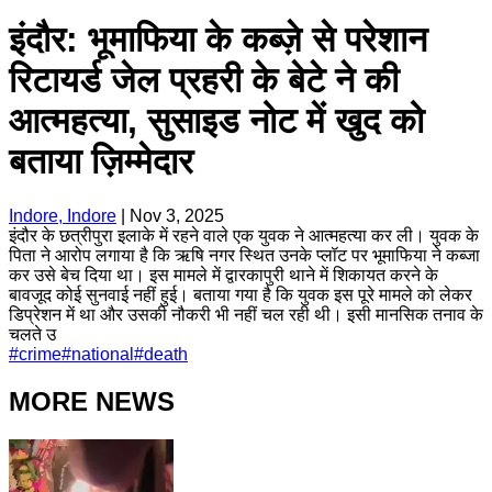
इंदौर: भूमाफिया के कब्ज़े से परेशान
रिटायर्ड जेल प्रहरी के बेटे ने की
आत्महत्या, सुसाइड नोट में खुद को
बताया ज़िम्मेदार
Indore, Indore
|
Nov 3, 2025
इंदौर के छत्रीपुरा इलाके में रहने वाले एक युवक ने आत्महत्या कर ली। युवक के
पिता ने आरोप लगाया है कि ऋषि नगर स्थित उनके प्लॉट पर भूमाफिया ने कब्जा
कर उसे बेच दिया था। इस मामले में द्वारकापुरी थाने में शिकायत करने के
बावजूद कोई सुनवाई नहीं हुई। बताया गया है कि युवक इस पूरे मामले को लेकर
डिप्रेशन में था और उसकी नौकरी भी नहीं चल रही थी। इसी मानसिक तनाव के
चलते उ
#
crime
#
national
#
death
MORE NEWS