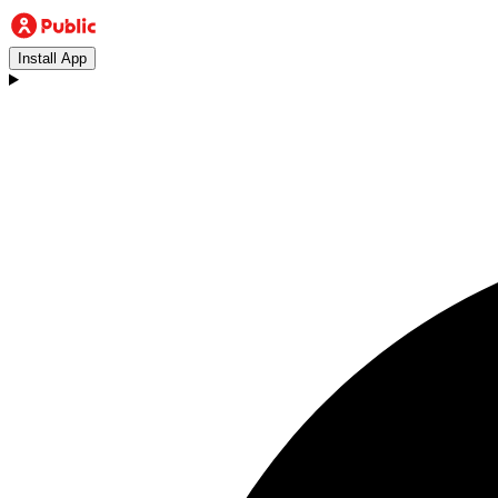
Install App