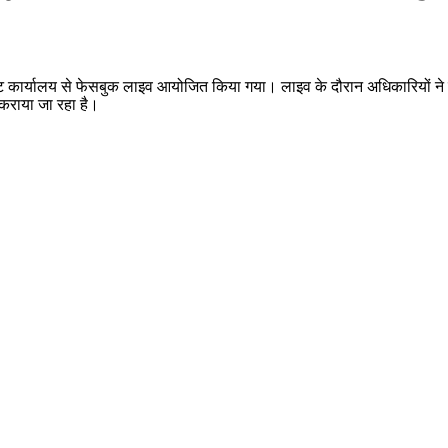
ट कार्यालय से फेसबुक लाइव आयोजित किया गया। लाइव के दौरान अधिकारियों ने स्
ध कराया जा रहा है।