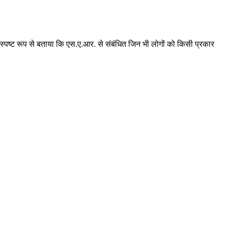
पष्ट रूप से बताया कि एस.ए.आर. से संबंधित जिन भी लोगों को किसी प्रकार