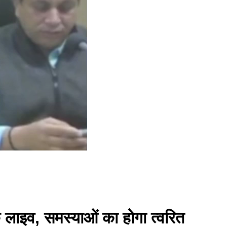
 लाइव, समस्याओं का होगा त्वरित