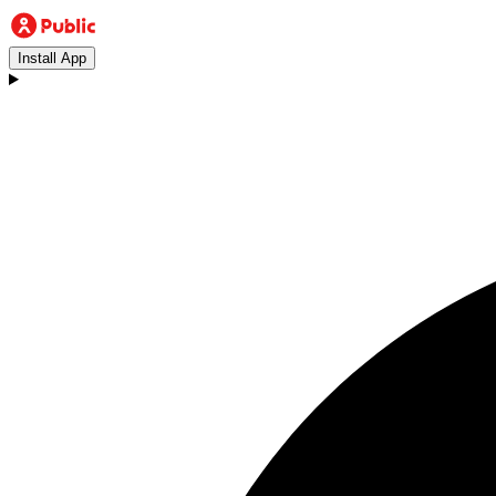
Install App