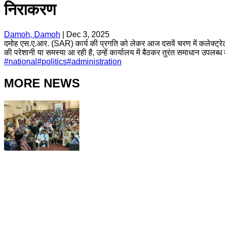
निराकरण
Damoh, Damoh
|
Dec 3, 2025
दमोह एस.ए.आर. (SAR) कार्य की प्रगति को लेकर आज दसवें चरण में कलेक्ट्रे
की परेशानी या समस्या आ रही है, उन्हें कार्यालय में बैठकर तुरंत समाधान उपलब्
#
national
#
politics
#
administration
MORE NEWS