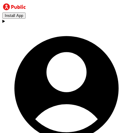
Install App