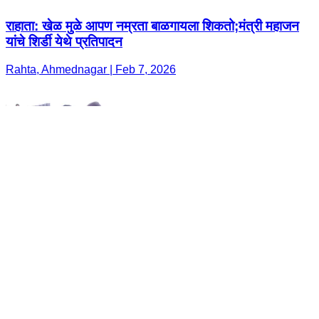
राहाता: खेळ मुळे आपण नम्रता बाळगायला शिकतो;मंत्री महाजन
यांचे शिर्डी येथे प्रतिपादन
Rahta, Ahmednagar | Feb 7, 2026