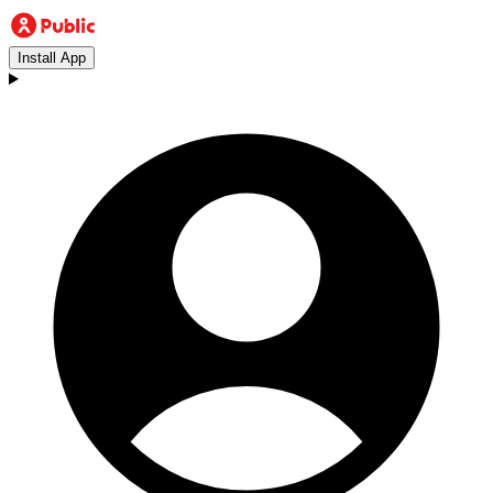
Install App