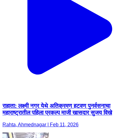
राहाता: लक्ष्मी नगर येथे अतिक्रमण हटवण पुनर्वसनाचा
महाराष्ट्रातील पहिला प्रकल्प माजी खासदार सुजय विखे
Rahta, Ahmednagar | Feb 11, 2026