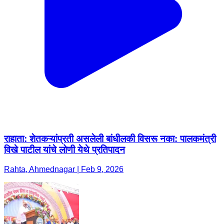
राहाता: शेतकऱ्यांप्रती असलेली बांधीलकी विसरू नका: पालकमंत्री
विखे पाटील यांचे लोणी येथे प्रतिपादन
Rahta, Ahmednagar | Feb 9, 2026