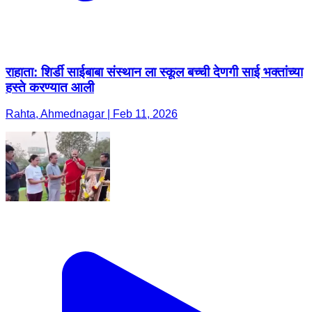
राहाता: शिर्डी साईबाबा संस्थान ला स्कूल बच्ची देणगी साई भक्तांच्या
हस्ते करण्यात आली
Rahta, Ahmednagar | Feb 11, 2026