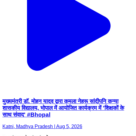
मुख्यमंत्री डॉ. मोहन यादव द्वारा कमला नेहरू सांदीपनि कन्या
शासकीय विद्यालय, भोपाल में आयोजित कार्यक्रम में 'शिक्षकों के
साथ संवाद' #Bhopal
Katni, Madhya Pradesh | Aug 5, 2026