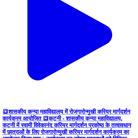
🔳शासकीय कन्या महाविद्यालय में रोजगारोन्मुखी करियर मार्गदर्शन
कार्यक्रम आयोजित 🔳कटनी - शासकीय कन्या महाविद्यालय,
कटनी में स्वामी विवेकानंद करियर मार्गदर्शन प्रकोष्ठ के तत्वावधान
में छात्राओं के लिए रोजगारोन्मुखी करियर मार्गदर्शन कार्यक्रम का