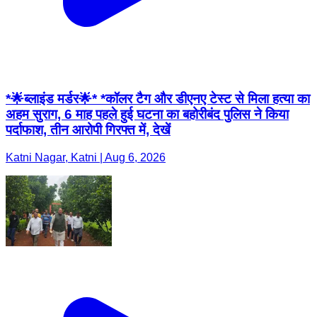
*🌟ब्लाइंड मर्डर🌟* *कॉलर टैग और डीएनए टेस्ट से मिला हत्या का
अहम सुराग, 6 माह पहले हुई घटना का बहोरीबंद पुलिस ने किया
पर्दाफाश, तीन आरोपी गिरफ्त में, देखें
Katni Nagar, Katni | Aug 6, 2026