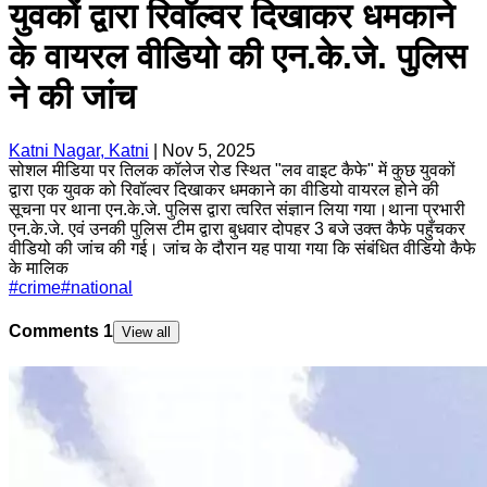
युवकों द्वारा रिवॉल्वर दिखाकर धमकाने
के वायरल वीडियो की एन.के.जे. पुलिस
ने की जांच
Katni Nagar, Katni
|
Nov 5, 2025
सोशल मीडिया पर तिलक कॉलेज रोड स्थित "लव वाइट कैफे" में कुछ युवकों
द्वारा एक युवक को रिवॉल्वर दिखाकर धमकाने का वीडियो वायरल होने की
सूचना पर थाना एन.के.जे. पुलिस द्वारा त्वरित संज्ञान लिया गया।थाना प्रभारी
एन.के.जे. एवं उनकी पुलिस टीम द्वारा बुधवार दोपहर 3 बजे उक्त कैफे पहुँचकर
वीडियो की जांच की गई। जांच के दौरान यह पाया गया कि संबंधित वीडियो कैफे
के मालिक
#
crime
#
national
Comments
1
View all