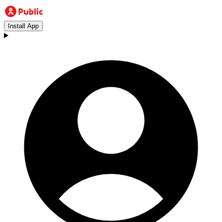
Install App