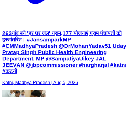
263गांव बने 'हर घर जल' ग्राम,177 योजनाएं ग्राम पंचायतों को
हस्तांतरित। #JansamparkMP
#CMMadhyaPradesh @DrMohanYadav51 Uday
Pratap Singh Public Health Engineering
Department, MP @SampatiyaUikey JAL
JEEVAN @jbpcommissioner #hargharjal #katni
#कटनी
Katni, Madhya Pradesh | Aug 5, 2026