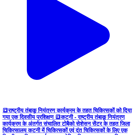
🔳राष्ट्रीय तंबाकू नियंत्रण कार्यक्रम के तहत चिकित्सकों को दिया
गया एक दिवसीय प्रशिक्षण 🔳कटनी - राष्ट्रीय तंबाकू नियंत्रण
कार्यक्रम के अंतर्गत संचालित टोबैको सेशेसन सेंटर के तहत जिला
चिकित्सालय कटनी में चिकित्सकों एवं दंत चिकित्सकों के लिए एक