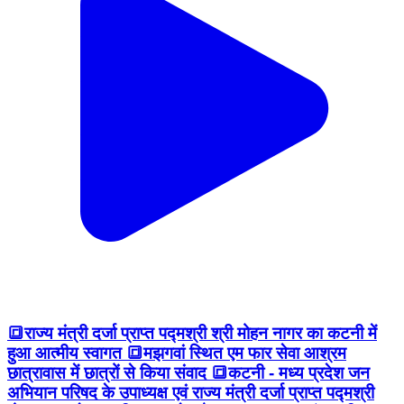
🔳राज्य मंत्री दर्जा प्राप्‍त पद्मश्री श्री मोहन नागर का कटनी में
हुआ आत्‍मीय स्वागत 🔳मझगवां स्थित एम फार सेवा आश्रम
छात्रावास में छात्रों से किया संवाद 🔳कटनी - मध्य प्रदेश जन
अभियान परिषद के उपाध्यक्ष एवं राज्य मंत्री दर्जा प्राप्त पद्मश्री