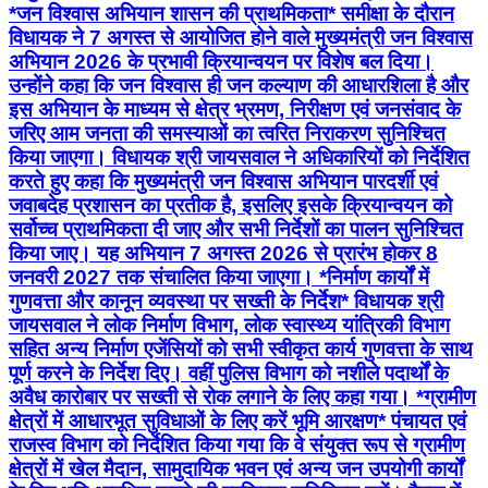
*जन विश्वास अभियान शासन की प्राथमिकता* समीक्षा के दौरान
विधायक ने 7 अगस्‍त से आयोजित होने वाले मुख्यमंत्री जन विश्वास
अभियान 2026 के प्रभावी क्रियान्वयन पर विशेष बल दिया।
उन्होंने कहा कि जन विश्वास ही जन कल्याण की आधारशिला है और
इस अभियान के माध्यम से क्षेत्र भ्रमण, निरीक्षण एवं जनसंवाद के
जरिए आम जनता की समस्याओं का त्वरित निराकरण सुनिश्चित
किया जाएगा। विधायक श्री जायसवाल ने अधिकारियों को निर्देशित
करते हुए कहा कि मुख्यमंत्री जन विश्वास अभियान पारदर्शी एवं
जवाबदेह प्रशासन का प्रतीक है, इसलिए इसके क्रियान्वयन को
सर्वोच्च प्राथमिकता दी जाए और सभी निर्देशों का पालन सुनिश्चित
किया जाए। यह अभियान 7 अगस्त 2026 से प्रारंभ होकर 8
जनवरी 2027 तक संचालित किया जाएगा। *निर्माण कार्यों में
गुणवत्ता और कानून व्यवस्था पर सख्ती के निर्देश* विधायक श्री
जायसवाल ने लोक निर्माण विभाग, लोक स्वास्थ्य यांत्रिकी विभाग
सहित अन्य निर्माण एजेंसियों को सभी स्वीकृत कार्य गुणवत्ता के साथ
पूर्ण करने के निर्देश दिए। वहीं पुलिस विभाग को नशीले पदार्थों के
अवैध कारोबार पर सख्ती से रोक लगाने के लिए कहा गया। *ग्रामीण
क्षेत्रों में आधारभूत सुविधाओं के लिए करें भूमि आरक्षण* पंचायत एवं
राजस्व विभाग को निर्देशित किया गया कि वे संयुक्त रूप से ग्रामीण
क्षेत्रों में खेल मैदान, सामुदायिक भवन एवं अन्य जन उपयोगी कार्यों