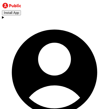
Install App