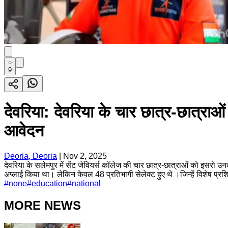
9
देेेवरिया: देवरिया के चार छात्र-छात्राओ
आवेदन
Deoria, Deoria
|
Nov 2, 2025
देवरिया के सलेमपुर में सेंट जेवियर्स कॉलेज की चार छात्र-छात्राओं को इसरो उन
अप्लाई किया था। लेकिन केवल 48 प्रतिभागी सेलेक्ट हुए थे ।जिन्हें विशेष प्
#
none
#
education
#
national
MORE NEWS