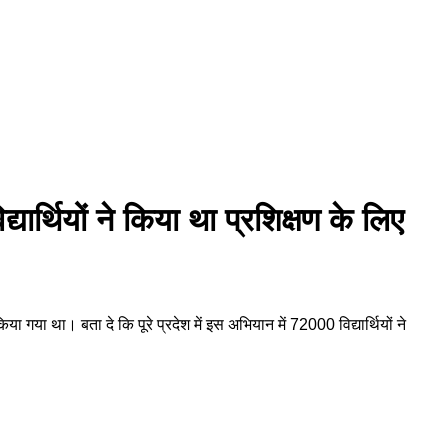
यार्थियों ने किया था प्रशिक्षण के लिए
गया था। बता दे कि पूरे प्रदेश में इस अभियान में 72000 विद्यार्थियों ने