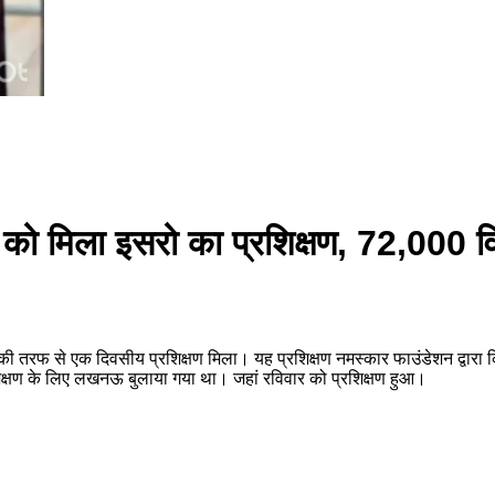
ं को मिला इसरो का प्रशिक्षण, 72,000 विद्
की तरफ से एक दिवसीय प्रशिक्षण मिला। यह प्रशिक्षण नमस्कार फाउंडेशन द्वारा किया 
रशिक्षण के लिए लखनऊ बुलाया गया था। जहां रविवार को प्रशिक्षण हुआ।