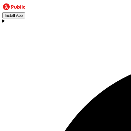
Install App