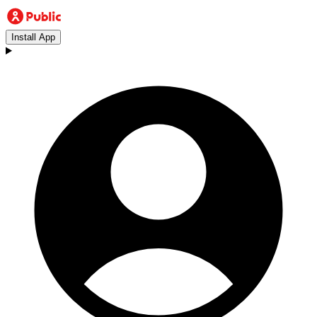
Install App