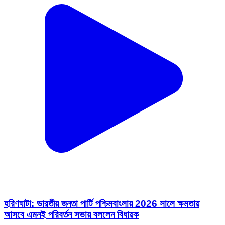
হরিণঘাটা: ভারতীয় জনতা পার্টি পশ্চিমবাংলায় 2026 সালে ক্ষমতায়
আসবে এমনই পরিবর্তন সভায় বললেন বিধায়ক
Haringhata, Nadia | Feb 12, 2026