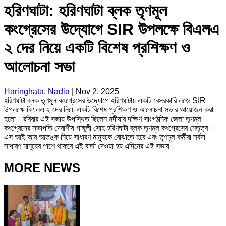
হরিণঘাটা: হরিণঘাটা ব্লক তৃণমূল
কংগ্রেসের উদ্যোগে SIR উপলক্ষে বিএলএ
২ দের নিয়ে একটি বিশেষ প্রশিক্ষণ ও
আলোচনা সভা
Haringhata, Nadia
|
Nov 2, 2025
হরিণঘাটা ব্লক তৃণমূল কংগ্রেসের উদ্যোগে হরিণঘাটায় একটি বেসরকারি লজে SIR
উপলক্ষে বিএলএ ২ দের নিয়ে একটি বিশেষ প্রশিক্ষণ ও আলোচনা সভার আয়োজন করা
হলো। রবিবার এই সভায় উপস্থিত ছিলেন নদীয়ার দক্ষিণ সাংগঠনিক জেলা তৃণমূল
কংগ্রেসের সভাপতি দেবাশীষ গাঙ্গুলী সোহ হরিণঘাটা ব্লক তৃণমূল কংগ্রেসের নেতৃত্ব।
এস আই আর আতঙ্ক নিয়ে সাধারণ মানুষকে বোঝাতে হবে এবং তৃণমূল কর্মীরা সর্বদা
সাধারণ মানুষের পাশে থাকবে এই বার্তা দেওয়া হয় এদিনের এই সভায়।
MORE NEWS