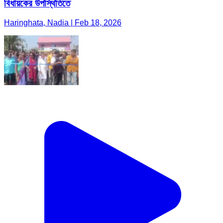
বিধায়কের উপস্থিতিতে
Haringhata, Nadia | Feb 18, 2026