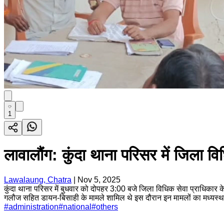
1
लावालौंग: कुंदा थाना परिसर में जिला व
Lawalaung, Chatra
|
Nov 5, 2025
कुंदा थाना परिसर में बुधवार को दोपहर 3:00 बजे जिला विधिक सेवा प्राधिकार 
गलौज सहित डायन-बिसाही के मामले शामिल थे इस दौरान इन मामलों का मध्यस्थत
#
administration
#
national
#
others