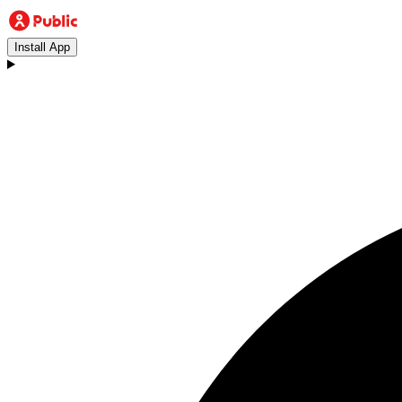
Install App