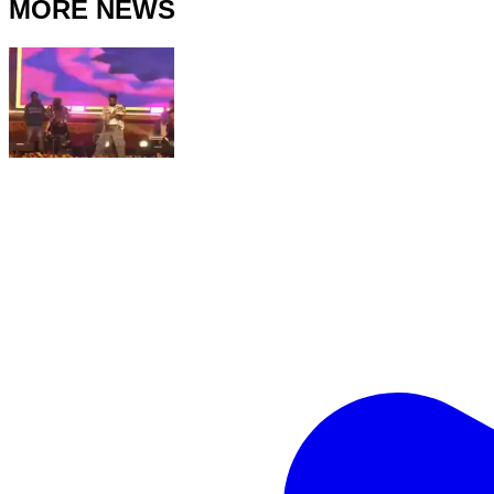
MORE NEWS