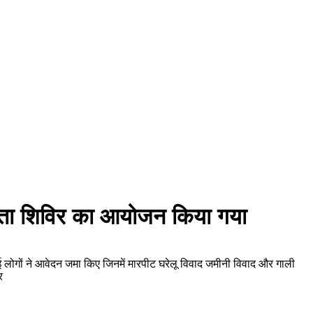
्यस्ता शिविर का आयोजन किया गया
ई लोगों ने आवेदन जमा किए जिनमें मारपीट घरेलू विवाद जमीनी विवाद और गाली
र