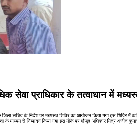
िधिक सेवा प्राधिकार के तत्वाधान में मध
के जिला सचिव के निर्देश पर मध्यस्थ शिविर का आयोजन किया गया इस शिविर में क
ा के माध्यम से निष्पादन किया गया इस मौके पर मौजूद अधिकार मित्र अजीत कुमा