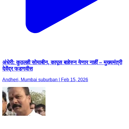
अंधेरी: कुठलही सोयाबीन, कापूस बाहेरुन येणार नाहीं – मुख्यमंत्री
देवेंद्र फडणवीस
Andheri, Mumbai suburban | Feb 15, 2026