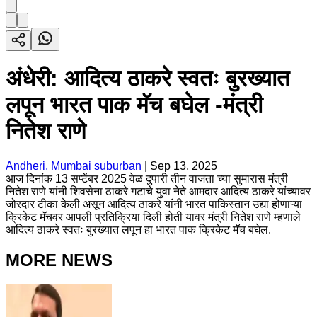
अंधेरी: आदित्य ठाकरे स्वतः बुरख्यात
लपून भारत पाक मॅच बघेल -मंत्री
नितेश राणे
Andheri, Mumbai suburban
|
Sep 13, 2025
आज दिनांक 13 सप्टेंबर 2025 वेळ दुपारी तीन वाजता च्या सुमारास मंत्री
नितेश राणे यांनी शिवसेना ठाकरे गटाचे युवा नेते आमदार आदित्य ठाकरे यांच्यावर
जोरदार टीका केली असून आदित्य ठाकरे यांनी भारत पाकिस्तान उद्या होणाऱ्या
क्रिकेट मॅचवर आपली प्रतिक्रिया दिली होती यावर मंत्री नितेश राणे म्हणाले
आदित्य ठाकरे स्वतः बुरख्यात लपून हा भारत पाक क्रिकेट मॅच बघेल.
MORE NEWS