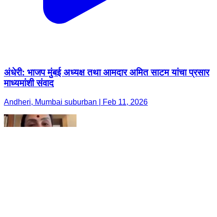
अंधेरी: भाजप मुंबई अध्यक्ष तथा आमदार अमित साटम यांचा प्रसार
माध्यमांशी संवाद
Andheri, Mumbai suburban | Feb 11, 2026