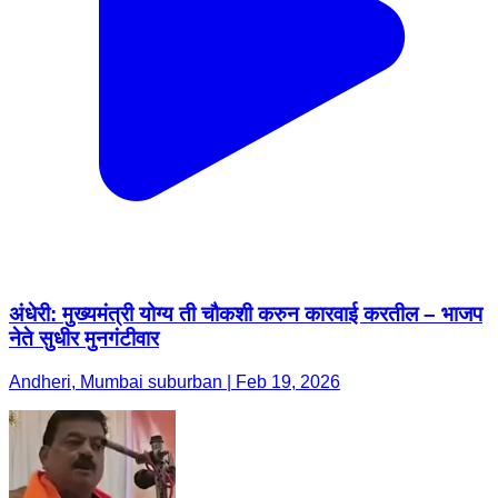
अंधेरी: मुख्यमंत्री योग्य ती चौकशी करुन कारवाई करतील – भाजप
नेते सुधीर मुनगंटीवार
Andheri, Mumbai suburban | Feb 19, 2026