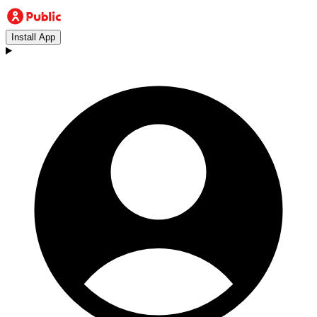
Install App