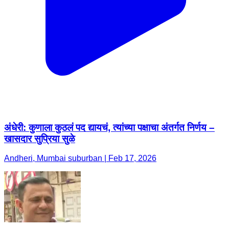
अंधेरी: कुणाला कुठलं पद द्यायचं, त्यांच्या पक्षाचा अंतर्गत निर्णय –
खासदार सुप्रिया सुळे
Andheri, Mumbai suburban | Feb 17, 2026