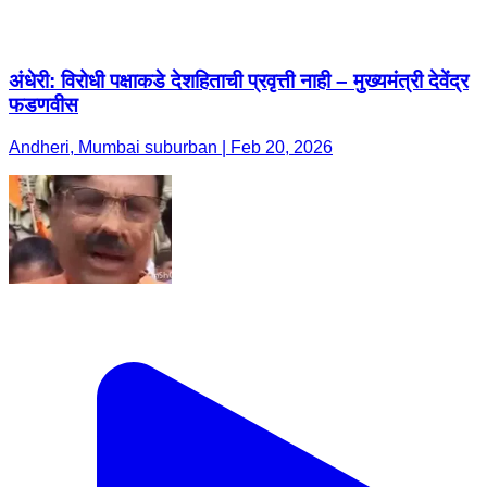
अंधेरी: विरोधी पक्षाकडे देशहिताची प्रवृत्ती नाही – मुख्यमंत्री देवेंद्र
फडणवीस
Andheri, Mumbai suburban | Feb 20, 2026