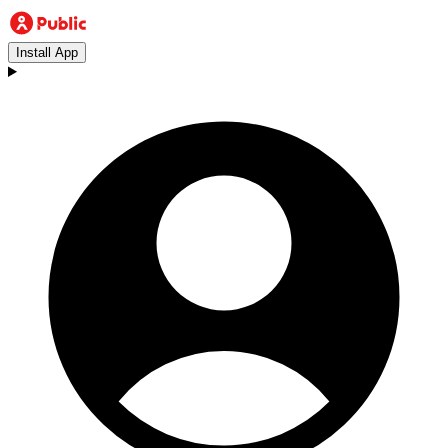
Install App