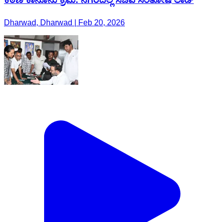
Dharwad, Dharwad | Feb 20, 2026