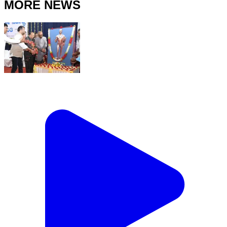
MORE NEWS