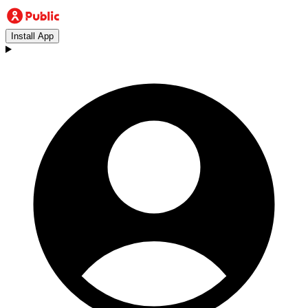
Install App